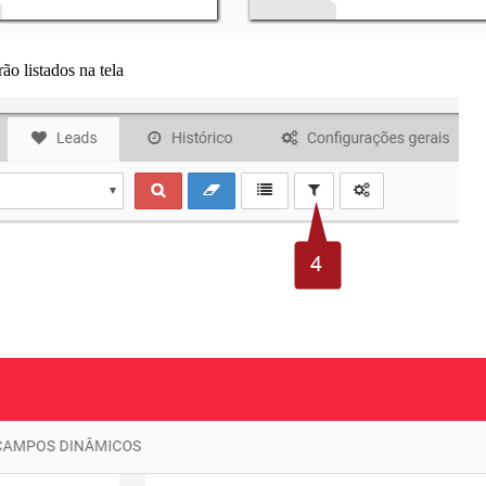
ão listados na tela