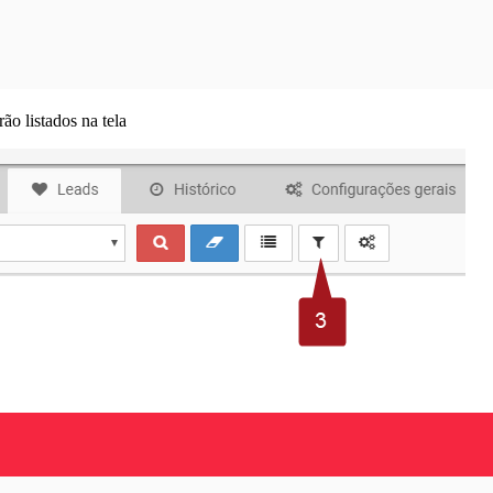
ão listados na tela