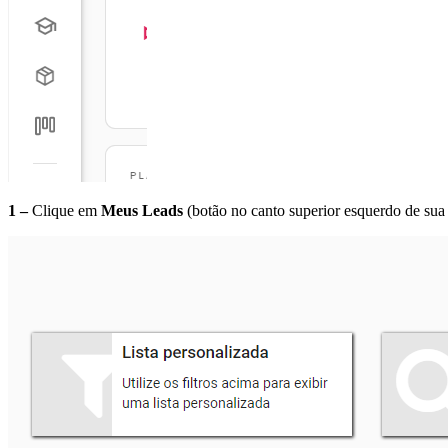
1 –
Clique em
Meus Leads
(botão no canto superior esquerdo de sua