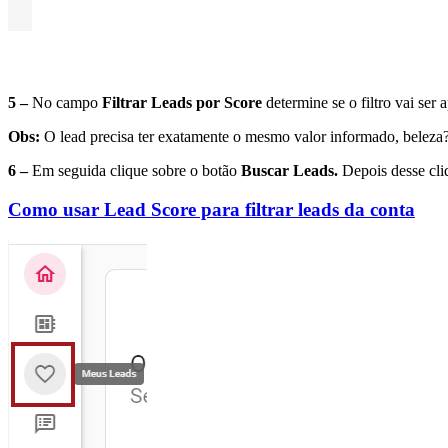
5 –
No campo
Filtrar Leads por Score
determine se o filtro vai ser 
Obs:
O lead precisa ter exatamente o mesmo valor informado, beleza? S
6 –
Em seguida clique sobre o botão
Buscar Leads.
Depois desse cliq
Como usar Lead Score para filtrar leads da conta