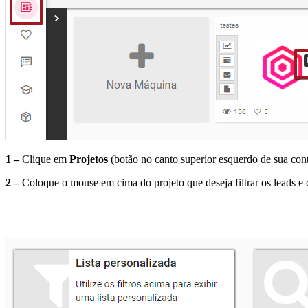
1 –
Clique em
Projetos
(botão no canto superior esquerdo de sua con
2 –
Coloque o mouse em cima do projeto que deseja filtrar os leads e