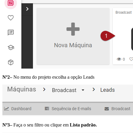
Nº2–
No menu do projeto escolha a opção Leads
Nº3–
Faça o seu filtro ou clique em
Lista padrão.