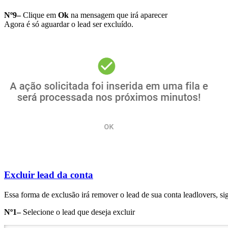
Nº9–
Clique em
Ok
na mensagem que irá aparecer
Agora é só aguardar o lead ser excluído.
Excluir lead da conta
Essa forma de exclusão irá remover o lead de sua conta leadlovers, si
Nº1–
Selecione o lead que deseja excluir