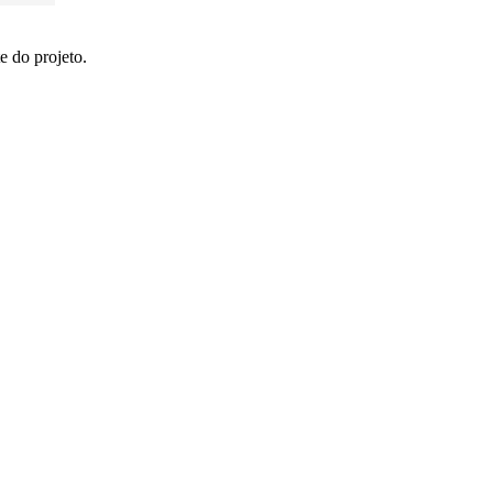
e do projeto.