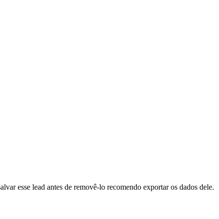
 salvar esse lead antes de removê-lo recomendo exportar os dados dele.