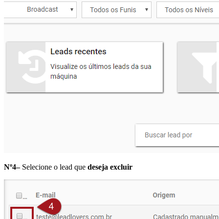
Nº4–
Selecione o lead que
deseja excluir