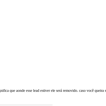
gnifica que aonde esse lead estiver ele será removido. caso você queira