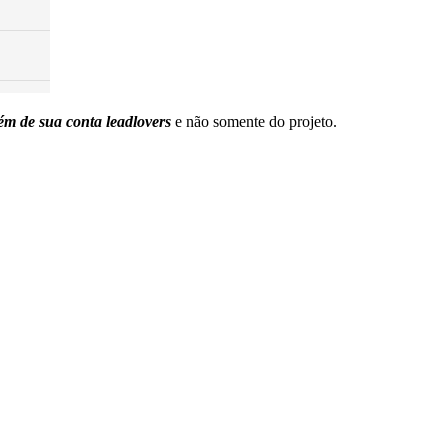
ém de sua conta leadlovers
e não somente do projeto.