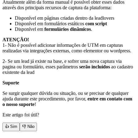
Atualmente além da forma manual é possível obter esses dados
através dos principais recursos de captura da plataforma:
Disponível em páginas criadas dentro da leadlovers
Disponível em formulários estáticos
com script
Disponível em
formulários dinâmicos
.
ATENÇÃO!
1- Não é possível adicionar informações de UTM em capturas
realizadas via integrações externas, como elementor ou wordpress.
2- Se um lead já existe na base, e sofrer uma nova captura via
pagina ou formulário, esses parâmetros
serão incluídos
ao cadastro
existente da lead
Suporte
Se surgir qualquer dúvida ou situação, ou se precisar de qualquer
ajuda durante este procedimento, por favor,
entre em contato com
o nosso suporte
!
Este artigo foi útil?
👍 Sim
👎 Não