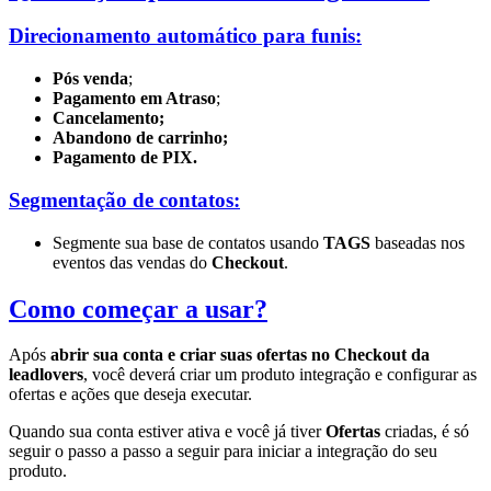
Direcionamento automático para funis:
Pós venda
;
Pagamento em Atraso
;
Cancelamento;
Abandono de carrinho;
Pagamento de PIX.
Segmentação de contatos:
Segmente sua base de contatos usando
TAGS
baseadas nos
eventos das vendas do
Checkout
.
Como começar a usar?
Após
abrir sua conta e criar suas ofertas no Checkout da
leadlovers
, você deverá criar um produto integração e configurar as
ofertas e ações que deseja executar.
Quando sua conta estiver ativa e você já tiver
Ofertas
criadas, é só
seguir o passo a passo a seguir para iniciar a integração do seu
produto.