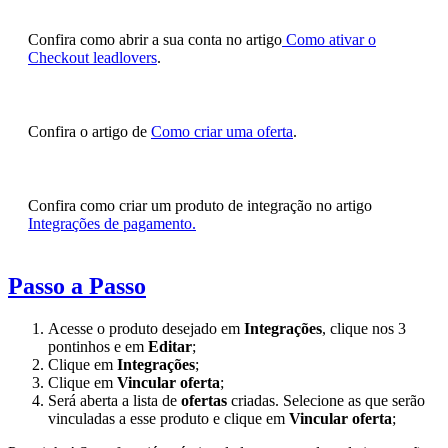
Confira como abrir a sua conta no artigo
Como ativar o
Checkout leadlovers
.
Confira o artigo de
Como criar uma oferta
.
Confira como criar um produto de integração no artigo
Integrações de pagamento.
Passo a Passo
Acesse o produto desejado em
Integrações
, clique nos 3
pontinhos e em
Editar
;
Clique em
Integrações
;
Clique em
Vincular oferta
;
Será aberta a lista de
ofertas
criadas. Selecione as que serão
vinculadas a esse produto e clique em
Vincular oferta
;