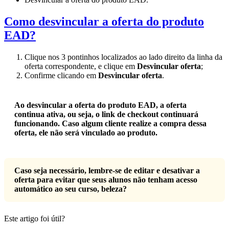
Como desvincular a oferta do produto
EAD?
Clique nos 3 pontinhos localizados ao lado direito da linha da
oferta correspondente, e clique em
Desvincular oferta
;
Confirme clicando em
Desvincular oferta
.
Ao desvincular a oferta do produto EAD, a oferta
continua ativa, ou seja, o link de checkout continuará
funcionando. Caso algum cliente realize a compra dessa
oferta, ele não será vinculado ao produto.
Caso seja necessário, lembre-se de editar e desativar a
oferta para evitar que seus alunos não tenham acesso
automático ao seu curso, beleza?
Este artigo foi útil?