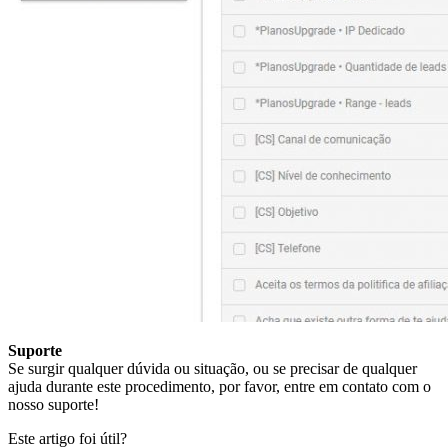
Suporte
Se surgir qualquer dúvida ou situação, ou se precisar de qualquer
ajuda durante este procedimento, por favor, entre em contato com o
nosso suporte!
Este artigo foi útil?