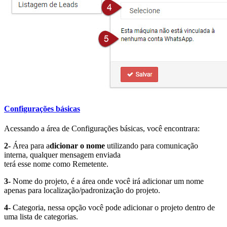
Configurações básicas
Acessando a área de Configurações básicas, você encontrara:
2-
Área para a
dicionar o nome
utilizando para comunicação
interna, qualquer mensagem enviada
terá esse nome como Remetente.
3-
Nome do projeto, é a área onde você irá adicionar um nome
apenas para localização/padronização do projeto.
4-
Categoria, nessa opção você pode adicionar o projeto dentro de
uma lista de categorias.