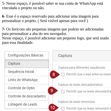
5- Nesse espaço, é possível saber se sua conta de WhatsApp está
vinculada o projeto ou não.
6-
Esse é o espaço reservado para adicionar uma imagem para
personalizar o projeto. ( Será visível apenas para você )
7-
Os favicons são pequenas imagens que podem ser adicionadas
para personalizar a aba do seu navegador.
Nesse espaço, é possível adicionar um pequeno logo, que será usado
para essa finalidade.