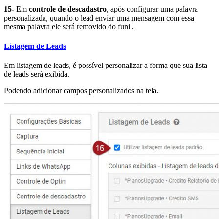
15-
Em
controle de descadastro
, após configurar uma palavra
personalizada, quando o lead enviar uma mensagem com essa
mesma palavra ele será removido do funil.
Listagem de Leads
Em listagem de leads, é possível personalizar a forma que sua lista
de leads será exibida.
Podendo adicionar campos personalizados na tela.