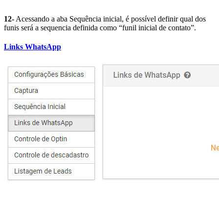
12-
Acessando a aba Sequência inicial, é possível definir qual dos
funis será a sequencia definida como “funil inicial de contato”.
Links WhatsApp