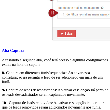
Aba Captura
Acessando a segunda aba, você terá acesso a algumas configurações
extras na hora da captura.
8-
Captura em diferentes funis/sequencias: Ao ativar essa
configuração irá permitir o lead de ser adicionado em mais de um
funil.
9-
Captura de leads descadastrados: Ao ativar essa opção irá permitir
os leads descadastrados serem capturados novamente.
10
– Captura de leads removidos: Ao ativar essa opção irá permitir
que os leads removidos sejam adicionados novamente aos funis.