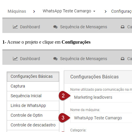
1-
Acesse o projeto e clique em
Configurações