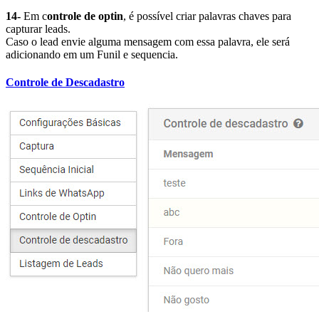
14-
Em c
ontrole de optin
, é possível criar palavras chaves para
capturar leads.
Caso o lead envie alguma mensagem com essa palavra, ele será
adicionando em um Funil e sequencia.
Controle de Descadastro