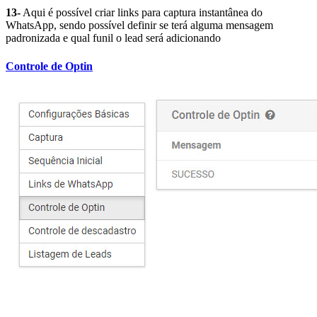
13-
Aqui é possível criar links para captura instantânea do
WhatsApp, sendo possível definir se terá alguma mensagem
padronizada e qual funil o lead será adicionando
Controle de Optin