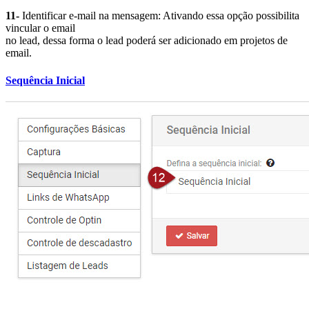
11-
Identificar e-mail na mensagem: Ativando essa opção possibilita
vincular o email
no lead, dessa forma o lead poderá ser adicionado em projetos de
email.
Sequência Inicial