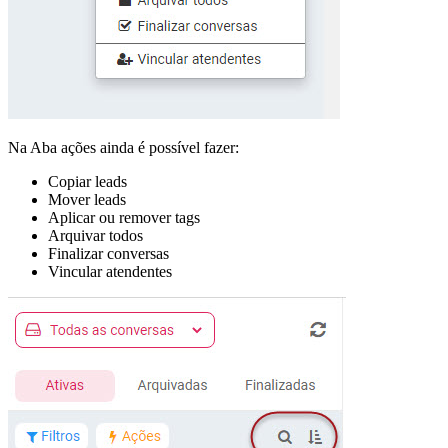
Na Aba ações ainda é possível fazer:
Copiar leads
Mover leads
Aplicar ou remover tags
Arquivar todos
Finalizar conversas
Vincular atendentes