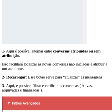
1-
Aqui é possível alternar entre
conversas atribuídas ou sem
atribuição.
Isso facilitará localizar as novas conversas não iniciadas e atribuir a
um atendente.
2- Recarregar:
Esse botão serve para “atualizar” as mensagens
3-
Aqui, é possível filtrar e verificar as conversas ( Ativas,
arquivadas e finalizadas ).