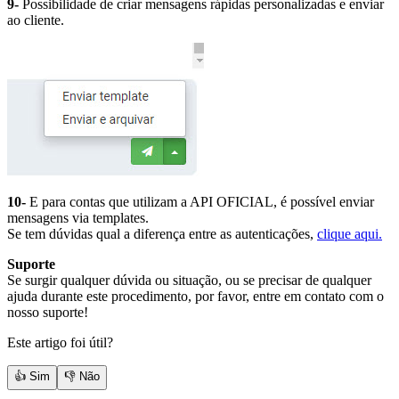
9-
Possibilidade de criar mensagens rápidas personalizadas e enviar
ao cliente.
10-
E para contas que utilizam a API OFICIAL, é possível enviar
mensagens via templates.
Se tem dúvidas qual a diferença entre as autenticações,
clique aqui.
Suporte
Se surgir qualquer dúvida ou situação, ou se precisar de qualquer
ajuda durante este procedimento, por favor, entre em contato com o
nosso suporte!
Este artigo foi útil?
👍 Sim
👎 Não