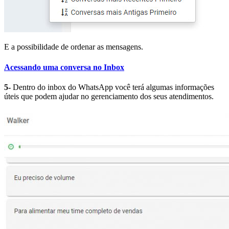
E a possibilidade de ordenar as mensagens.
Acessando uma conversa no Inbox
5-
Dentro do inbox do WhatsApp você terá algumas informações
úteis que podem ajudar no gerenciamento dos seus atendimentos.