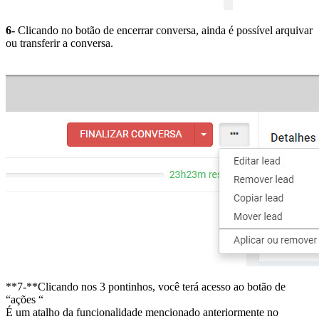
6-
Clicando no botão de encerrar conversa, ainda é possível arquivar
ou transferir a conversa.
**7-**Clicando nos 3 pontinhos, você terá acesso ao botão de
“ações “
É um atalho da funcionalidade mencionado anteriormente no