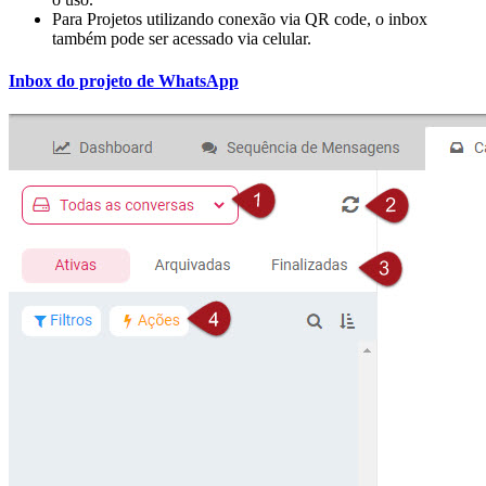
Para Projetos utilizando conexão via QR code, o inbox
também pode ser acessado via celular.
Inbox do projeto de
WhatsApp