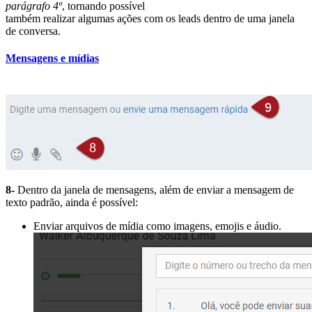
parágrafo 4º
, tornando possível
também realizar algumas ações com os leads dentro de uma janela
de conversa.
Mensagens e mídias
8-
Dentro da janela de mensagens, além de enviar a mensagem de
texto padrão, ainda é possível:
Enviar arquivos de mídia como imagens, emojis e áudio.