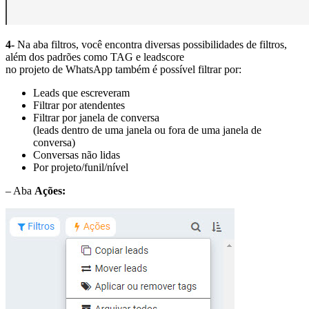
4-
Na aba filtros, você encontra diversas possibilidades de filtros,
além dos padrões como TAG e leadscore
no projeto de WhatsApp também é possível filtrar por:
Leads que escreveram
Filtrar por atendentes
Filtrar por janela de conversa
(leads dentro de uma janela ou fora de uma janela de
conversa)
Conversas não lidas
Por projeto/funil/nível
– Aba
Ações: