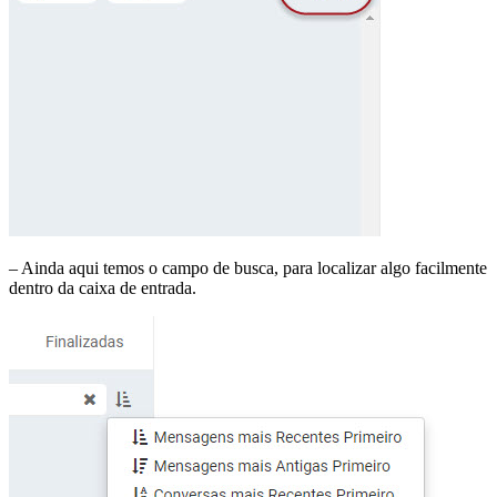
– Ainda aqui temos o campo de busca, para localizar algo facilmente
dentro da caixa de entrada.