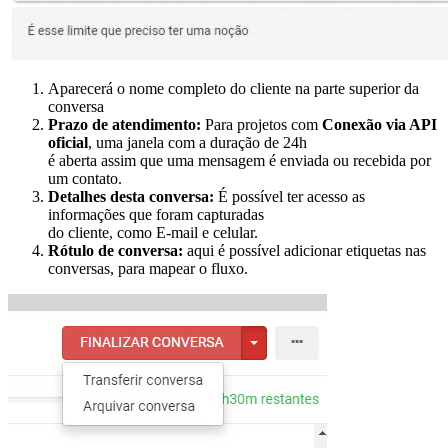
Aparecerá o nome completo do cliente na parte superior da
conversa
Prazo de atendimento:
Para projetos com
Conexão via API
oficial
, uma janela com a duração de 24h
é aberta assim que uma mensagem é enviada ou recebida por
um contato.
Detalhes desta conversa:
É possível ter acesso as
informações que foram capturadas
do cliente, como E-mail e celular.
Rótulo de conversa:
aqui é possível adicionar etiquetas nas
conversas, para mapear o fluxo.