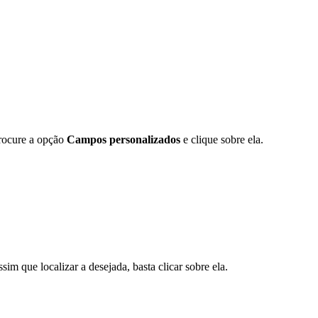
Procure a opção
Campos personalizados
e clique sobre ela.
im que localizar a desejada, basta clicar sobre ela.