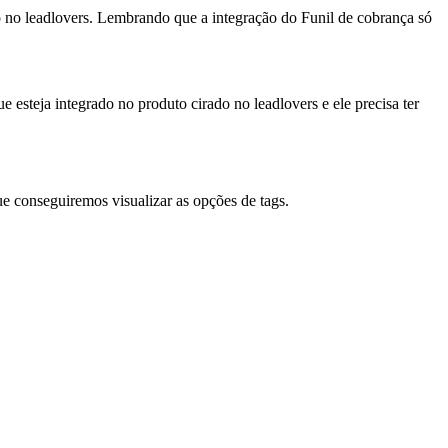
ado no leadlovers. Lembrando que a integração do Funil de cobrança só
 esteja integrado no produto cirado no leadlovers e ele precisa ter
que conseguiremos visualizar as opções de tags.