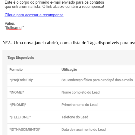
Nº2– Uma nova janela abrirá, com a lista de Tags disponíveis para uso