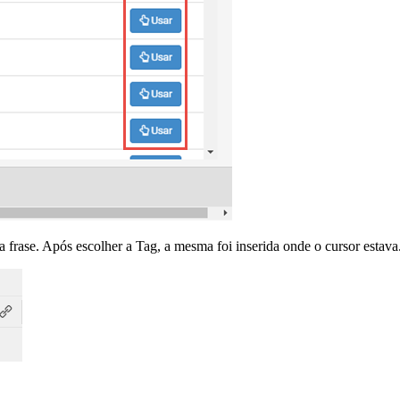
 frase. Após escolher a Tag, a mesma foi inserida onde o cursor estava