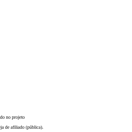
do no projeto
ja de afiliado (pública).