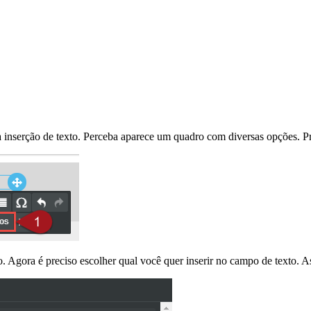
a inserção de texto. Perceba aparece um quadro com diversas opções. 
 Agora é preciso escolher qual você quer inserir no campo de texto. Ass