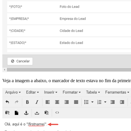
Veja a imagem a abaixo, o marcador de texto estava no fim da primeira