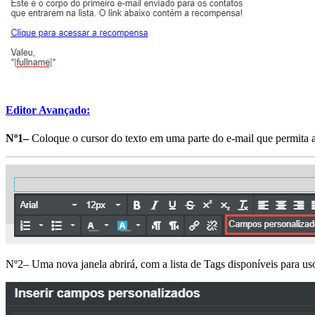
Editor Avançado:
Nº1–
Coloque o cursor do texto em uma parte do e-mail que permita 
Nº2– Uma nova janela abrirá, com a lista de Tags disponíveis para uso.