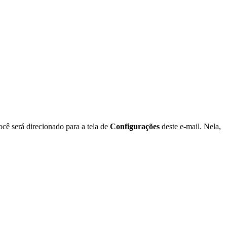
você será direcionado para a tela de
Configurações
deste e-mail. Nela,