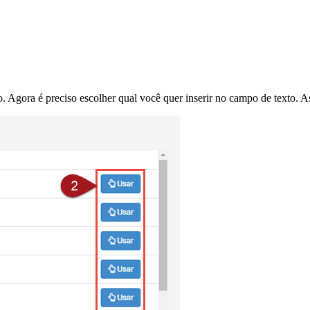
. Agora é preciso escolher qual você quer inserir no campo de texto. A