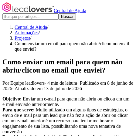
Central de Ajuda
Buscar
Central de Ajuda
/
Automações
/
Projetos
/
Como enviar um email para quem não abriu/clicou no email
que enviei?
Como enviar um email para quem não
abriu/clicou no email que enviei?
Por Equipe leadlovers
·
4 min de leitura
·
Publicado em 8 de junho de
2026
·
Atualizado em 13 de julho de 2026
Objetivo:
Enviar um e-mail para quem não abriu ou clicou em um
e-mail enviado anteriormente.
Para que serve:
Muito utilizado em alguns tipos de estratégias, o
envio de e-mail para um lead que não fez a ação de abrir ou clicar
em um e-mail anterior é um recurso para tentar melhorar o
engajamento de sua lista, possibilitando uma nova tentativa de
conversão.