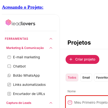
Acessando o Projeto: