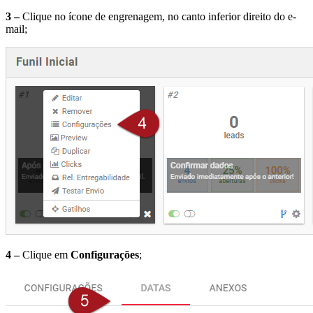
3 –
Clique no ícone de engrenagem, no canto inferior direito do e-
mail;
4 –
Clique em
Configurações
;