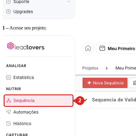
1 –
Acesse seu projeto;