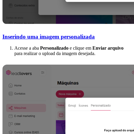
Inserindo uma imagem personalizada
Acesse a aba
Personalizado
e clique em
Enviar arquivo
para realizar o upload da imagem desejada.