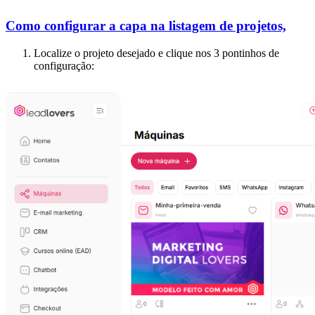
Como configurar a capa na listagem de projetos,
Localize o projeto desejado e clique nos 3 pontinhos de
configuração: