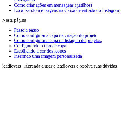
Como criar ações em mensagens (gatilhos)
Localizando mensagens na Caixa de entrada do Instagram
Nesta página
Passo a passo
Como configurar a capa na criação do projeto
Como configurar a capa na listagem de projetos,
Configurando o tipo de capa
Escolhendo a cor dos ícones
Inserindo uma imagem personalizada
leadlovers
·
Aprenda a usar a leadlovers e resolva suas dúvidas