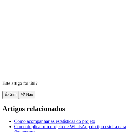
Este artigo foi útil?
👍 Sim
👎 Não
Artigos relacionados
Como acompanhar as estatísticas do projeto
Como duplicar um projeto de WhatsApp do tipo esteira para
fluxograma