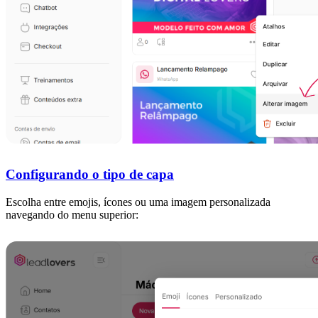
Configurando o tipo de capa
Escolha entre emojis, ícones ou uma imagem personalizada
navegando do menu superior: