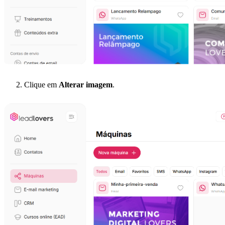
Clique em
Alterar imagem
.