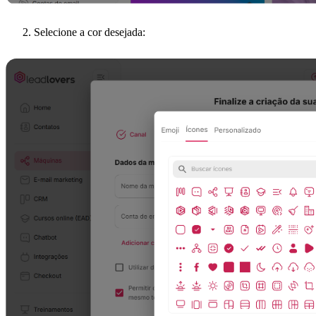
Selecione a cor desejada: