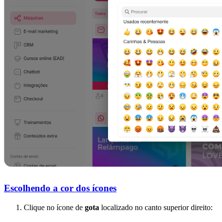
Escolhendo a cor dos ícones
Clique no ícone de
gota
localizado no canto superior direito: