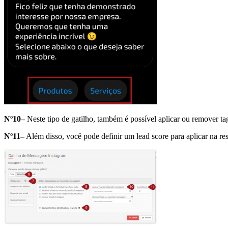
Nº10–
Neste tipo de gatilho, também é possível aplicar ou remover t
Nº11–
Além disso, você pode definir um lead score para aplicar na res