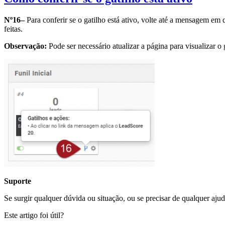
Nº16–
Para conferir se o gatilho está ativo, volte até a mensagem em 
feitas.
Observação:
Pode ser necessário atualizar a página para visualizar o
Suporte
Se surgir qualquer dúvida ou situação, ou se precisar de qualquer aju
Este artigo foi útil?