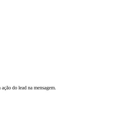
a ação do lead na mensagem.