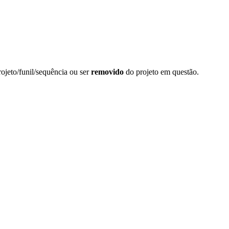
ojeto/funil/sequência ou ser
removido
do projeto em questão.