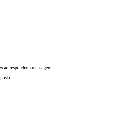
ags ao responder a mensagem.
posta.