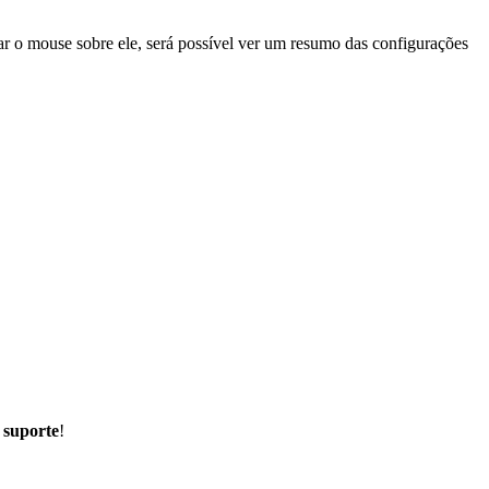
ar o mouse sobre ele, será possível ver um resumo das configurações
 suporte
!