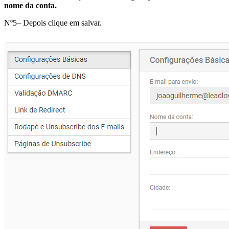
nome da conta.
Nº5– Depois clique em salvar.