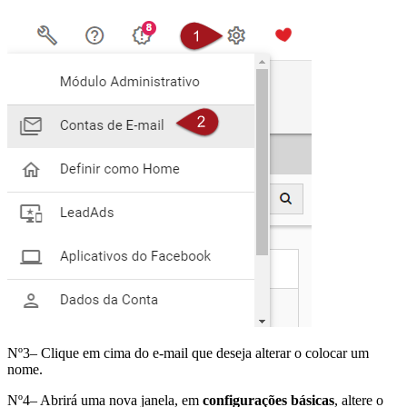
Nº3– Clique em cima do e-mail que deseja alterar o colocar um
nome.
Nº4– Abrirá uma nova janela, em
configurações básicas
, altere o