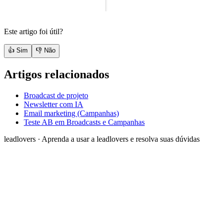
Este artigo foi útil?
👍 Sim
👎 Não
Artigos relacionados
Broadcast de projeto
Newsletter com IA
Email marketing (Campanhas)
Teste AB em Broadcasts e Campanhas
leadlovers
·
Aprenda a usar a leadlovers e resolva suas dúvidas