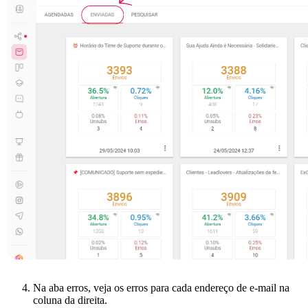
Na aba erros, veja os erros para cada endereço de e-mail na
coluna da direita.