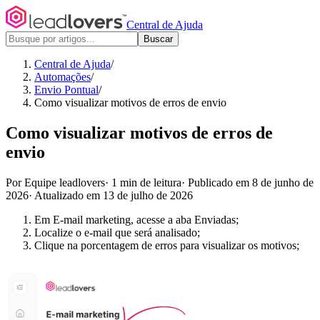
Central de Ajuda
Buscar
Central de Ajuda
/
Automações
/
Envio Pontual
/
Como visualizar motivos de erros de envio
Como visualizar motivos de erros de
envio
Por Equipe leadlovers
·
1 min de leitura
·
Publicado em 8 de junho de
2026
·
Atualizado em 13 de julho de 2026
Em E-mail marketing, acesse a aba Enviadas;
Localize o e-mail que será analisado;
Clique na porcentagem de erros para visualizar os motivos;