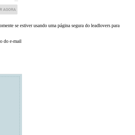
somente se estiver usando uma página segura do leadlovers para
ão do e-mail