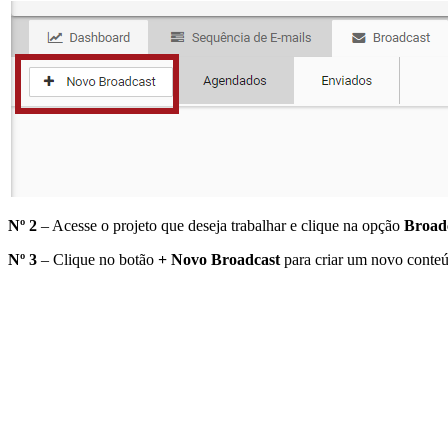
Nº 2
– Acesse o projeto que deseja trabalhar e clique na opção
Broad
Nº 3
– Clique no botão
+ Novo Broadcast
para criar um novo conte