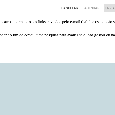
catenado em todos os links enviados pelo e-mail (habilite esta opção 
onar no fim do e-mail, uma pesquisa para avaliar se o lead gostou ou n