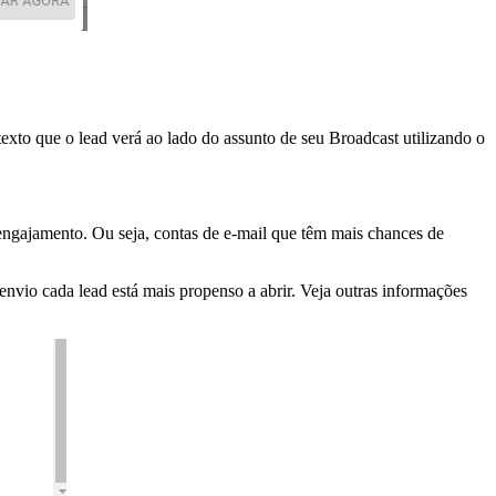
xto que o lead verá ao lado do assunto de seu Broadcast utilizando o
engajamento. Ou seja, contas de e-mail que têm mais chances de
 envio cada lead está mais propenso a abrir. Veja outras informações