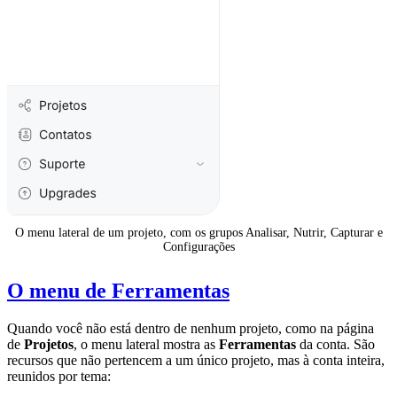
O menu lateral de um projeto, com os grupos Analisar, Nutrir, Capturar e
Configurações
O menu de Ferramentas
Quando você não está dentro de nenhum projeto, como na página
de
Projetos
, o menu lateral mostra as
Ferramentas
da conta. São
recursos que não pertencem a um único projeto, mas à conta inteira,
reunidos por tema: