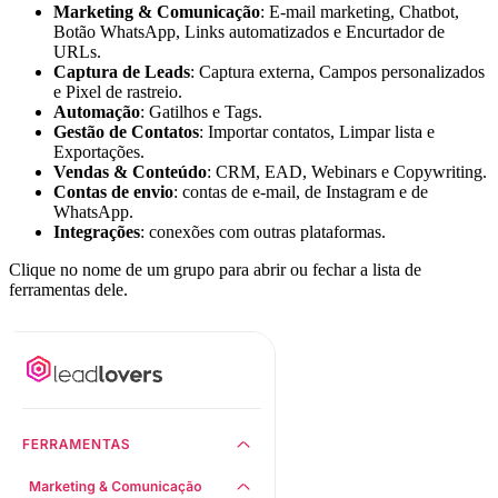
Marketing & Comunicação
: E-mail marketing, Chatbot,
Botão WhatsApp, Links automatizados e Encurtador de
URLs.
Captura de Leads
: Captura externa, Campos personalizados
e Pixel de rastreio.
Automação
: Gatilhos e Tags.
Gestão de Contatos
: Importar contatos, Limpar lista e
Exportações.
Vendas & Conteúdo
: CRM, EAD, Webinars e Copywriting.
Contas de envio
: contas de e-mail, de Instagram e de
WhatsApp.
Integrações
: conexões com outras plataformas.
Clique no nome de um grupo para abrir ou fechar a lista de
ferramentas dele.