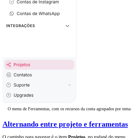
O menu de Ferramentas, com os recursos da conta agrupados por tema
Alternando entre projeto e ferramentas
O caminho para navegar é o item
Projetos
, no rodapé do menu,