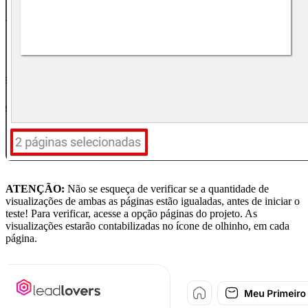
ATENÇÃO:
Não se esqueça de verificar se a quantidade de
visualizações de ambas as páginas estão igualadas, antes de iniciar o
teste! Para verificar, acesse a opção páginas do projeto. As
visualizações estarão contabilizadas no ícone de olhinho, em cada
página.