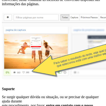
informações das páginas.
Suporte
Se surgir qualquer dúvida ou situação, ou se precisar de qualquer
ajuda durante
este procedimento, por favor,
entre em contato com o nosso