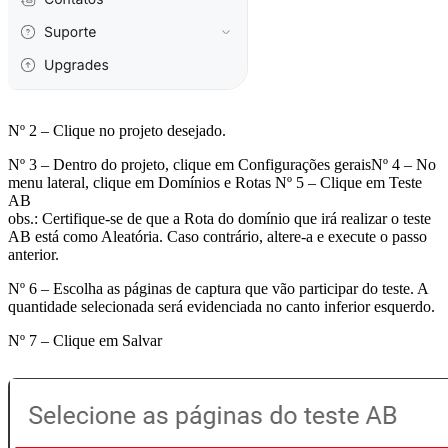
Nº 2 – Clique no projeto desejado.
Nº 3 – Dentro do projeto, clique em Configurações geraisNº 4 – No
menu lateral, clique em Domínios e Rotas Nº 5 – Clique em Teste
AB
obs.: Certifique-se de que a Rota do domínio que irá realizar o teste
AB está como Aleatória. Caso contrário, altere-a e execute o passo
anterior.
Nº 6 – Escolha as páginas de captura que vão participar do teste. A
quantidade selecionada será evidenciada no canto inferior esquerdo.
Nº 7 – Clique em Salvar