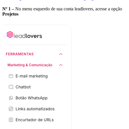
Nº 1 –
No menu esquerdo de sua conta leadlovers, acesse a opção
Projetos