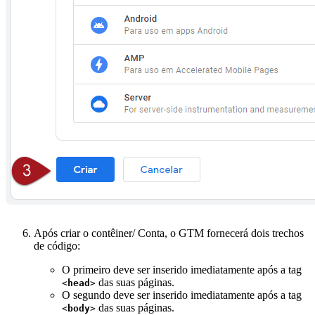
Após criar o contêiner/ Conta, o GTM fornecerá dois trechos
de código:
O primeiro deve ser inserido imediatamente após a tag
das suas páginas.
<
head
>
O segundo deve ser inserido imediatamente após a tag
das suas páginas.
<
body
>