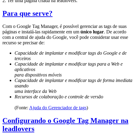
2. Ter uma página criada na leadlovers.
Para que serve?
Com o Google Tag Manager, é possível gerenciar as tags de suas
páginas e instalá-las rapidamente em um
único lugar
. De acordo
com a central de ajuda do Google, você pode considerar usar esse
recurso se precisar de:
Capacidade de implantar e modificar tags do Google e de
terceiros
Capacidade de implantar e modificar tags para a Web e
aplicativos
para dispositivos móveis
Capacidade de implantar e modificar tags de forma imediata
usando
uma interface da Web
Recursos de colaboração e controle de versão
(Fonte:
Ajuda do Gerenciador de tags
)
Configurando o Google Tag Manager na
leadlovers