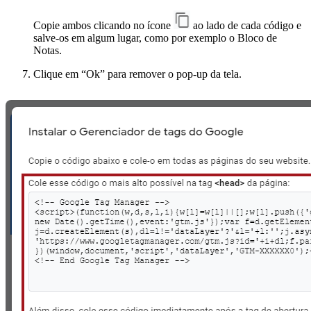
Copie ambos clicando no ícone
ao lado de cada código e
salve-os em algum lugar, como por exemplo o Bloco de
Notas.
Clique em “Ok” para remover o pop-up da tela.