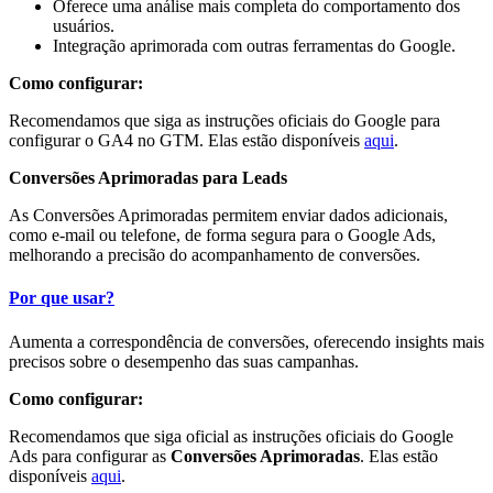
Oferece uma análise mais completa do comportamento dos
usuários.
Integração aprimorada com outras ferramentas do Google.
Como configurar:
Recomendamos que siga as instruções oficiais do Google para
configurar o GA4 no GTM. Elas estão disponíveis
aqui
.
Conversões Aprimoradas para Leads
As Conversões Aprimoradas permitem enviar dados adicionais,
como e-mail ou telefone, de forma segura para o Google Ads,
melhorando a precisão do acompanhamento de conversões.
Por que usar?
Aumenta a correspondência de conversões, oferecendo insights mais
precisos sobre o desempenho das suas campanhas.
Como configurar:
Recomendamos que siga oficial as instruções oficiais do Google
Ads para configurar as
Conversões Aprimoradas
. Elas estão
disponíveis
aqui
.