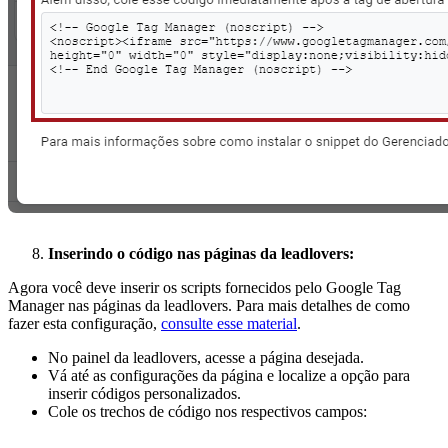
Inserindo o código nas páginas da leadlovers:
Agora você deve inserir os scripts fornecidos pelo Google Tag
Manager nas páginas da leadlovers. Para mais detalhes de como
fazer esta configuração,
consulte esse material
.
No painel da leadlovers, acesse a página desejada.
Vá até as configurações da página e localize a opção para
inserir códigos personalizados.
Cole os trechos de código nos respectivos campos: