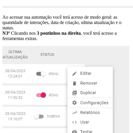
Ao acessar sua automação você terá acesso de modo geral: as
quantidade de interações, data de criação, ultima atualização e o
status.
N3º
Clicando nos
3 pontinhos na direita
, você terá acesso a
ferramentas extras.