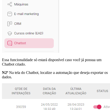
Essa funcionalidade só estará disponível caso você já possua um
Chatbot criado.
N2º
Na tela do Chatbot, localize a automação que deseja exportar os
dados.