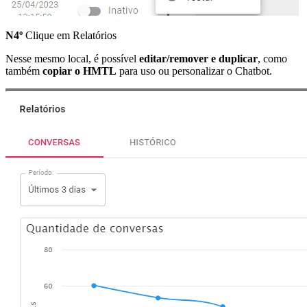
N4º
Clique em Relatórios
Nesse mesmo local, é possível
editar/remover e duplicar
, como
também
copiar o HMTL
para uso ou personalizar o Chatbot.