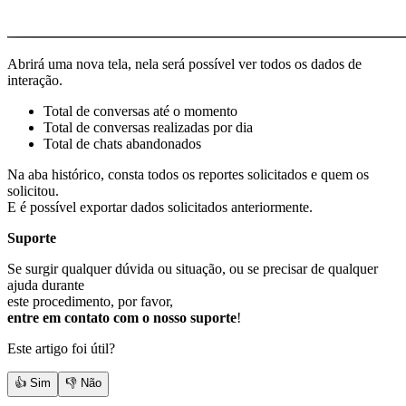
Abrirá uma nova tela, nela será possível ver todos os dados de
interação.
Total de conversas até o momento
Total de conversas realizadas por dia
Total de chats abandonados
Na aba histórico, consta todos os reportes solicitados e quem os
solicitou.
E é possível exportar dados solicitados anteriormente.
Suporte
Se surgir qualquer dúvida ou situação, ou se precisar de qualquer
ajuda durante
este procedimento, por favor,
entre em contato com o nosso suporte
!
Este artigo foi útil?
👍 Sim
👎 Não