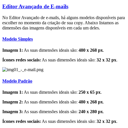
Editor Avançado de E-mails
No Editor Avançado de e-mails, há alguns modelos disponíveis para
escolher no momento da criação de sua copy. Abaixo listamos as
dimensões das imagens disponíveis em cada um deles.
Modelo Simples
Imagem 1:
As suas dimensões ideais são:
480 x 268 px
.
Ícones redes sociais:
As suas dimensões ideais são:
32 x 32 px
.
Modelo Padrão
Imagem 1:
As suas dimensões ideais são:
250 x 65 px
.
Imagem 2:
As suas dimensões ideais são:
480 x 268 px
.
Imagem 3:
As suas dimensões ideais são:
240 x 280 px
.
Ícones redes sociais:
As suas dimensões ideais são:
32 x 32 px
.