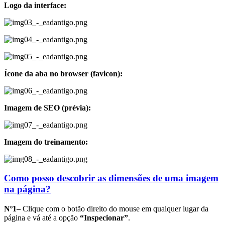
Logo da interface:
Ícone da aba no browser (favicon):
Imagem de SEO (prévia):
Imagem do treinamento:
Como posso descobrir as dimensões de uma imagem
na página?
Nº1–
Clique com o botão direito do mouse em qualquer lugar da
página e vá até a opção
“Inspecionar”
.