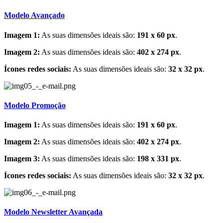
Modelo Avançado
Imagem 1:
As suas dimensões ideais são:
191 x 60 px
.
Imagem 2:
As suas dimensões ideais são:
402 x 274 px
.
Ícones redes sociais:
As suas dimensões ideais são:
32 x 32 px
.
Modelo Promoção
Imagem 1:
As suas dimensões ideais são:
191 x 60 px
.
Imagem 2:
As suas dimensões ideais são:
402 x 274 px
.
Imagem 3:
As suas dimensões ideais são:
198 x 331 px
.
Ícones redes sociais:
As suas dimensões ideais são:
32 x 32 px
.
Modelo Newsletter Avançada