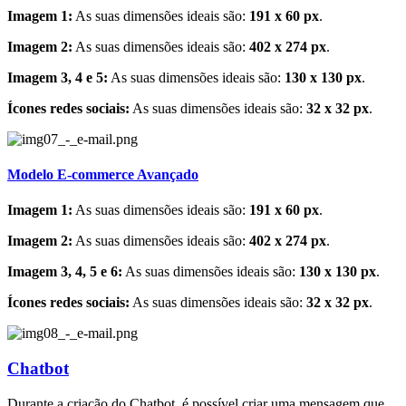
Imagem 1:
As suas dimensões ideais são:
191 x 60 px
.
Imagem 2:
As suas dimensões ideais são:
402 x 274 px
.
Imagem 3, 4 e 5:
As suas dimensões ideais são:
130 x 130 px
.
Ícones redes sociais:
As suas dimensões ideais são:
32 x 32 px
.
Modelo E-commerce Avançado
Imagem 1:
As suas dimensões ideais são:
191 x 60 px
.
Imagem 2:
As suas dimensões ideais são:
402 x 274 px
.
Imagem 3, 4, 5 e 6:
As suas dimensões ideais são:
130 x 130 px
.
Ícones redes sociais:
As suas dimensões ideais são:
32 x 32 px
.
Chatbot
Durante a criação do Chatbot, é possível criar uma mensagem que