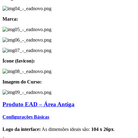
Marca:
Ícone (favicon):
Imagem do Curso:
Produto EAD – Área Antiga
Configurações Básicas
Logo da interface:
As dimensões ideais são:
104 x 26px
.