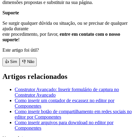
dimensões propostas e substituir na sua página.
Suporte
Se surgir qualquer dúvida ou situação, ou se precisar de qualquer
ajuda durante
este procedimento, por favor,
entre em contato com o nosso
suporte
!
Este artigo foi útil?
👍 Sim
👎 Não
Artigos relacionados
Construtor Avançado: Inserir formulário de captura no
Construtor Avançado
Como inserir um contador de escassez no editor por
Componentes
Como inserir botão de compartilhamento em redes sociais no
editor por Componentes
Como inserir arquivos para download no editor por
Componentes