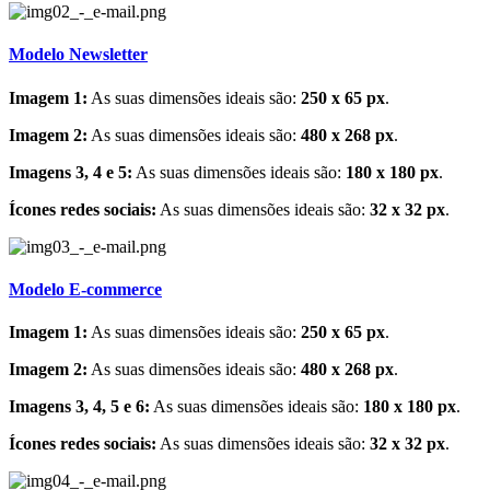
Modelo Newsletter
Imagem 1:
As suas dimensões ideais são:
250 x 65 px
.
Imagem 2:
As suas dimensões ideais são:
480 x 268 px
.
Imagens 3, 4 e 5:
As suas dimensões ideais são:
180 x 180 px
.
Ícones redes sociais:
As suas dimensões ideais são:
32 x 32 px
.
Modelo E-commerce
Imagem 1:
As suas dimensões ideais são:
250 x 65 px
.
Imagem 2:
As suas dimensões ideais são:
480 x 268 px
.
Imagens 3, 4, 5 e 6:
As suas dimensões ideais são:
180 x 180 px
.
Ícones redes sociais:
As suas dimensões ideais são:
32 x 32 px
.