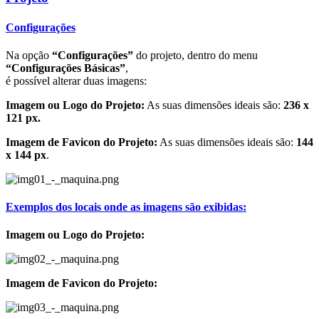
Configurações
Na opção
“Configurações”
do projeto, dentro do menu
“Configurações Básicas”
,
é possível alterar duas imagens:
Imagem ou Logo do Projeto:
As suas dimensões ideais são:
236 x
121 px.
Imagem de Favicon do Projeto:
As suas dimensões ideais são:
144
x 144 px
.
Exemplos dos locais onde as imagens são exibidas:
Imagem ou Logo do Projeto:
Imagem de Favicon do Projeto: