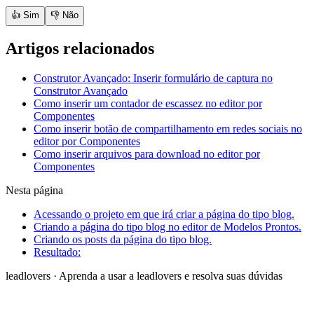
👍 Sim
👎 Não
Artigos relacionados
Construtor Avançado: Inserir formulário de captura no
Construtor Avançado
Como inserir um contador de escassez no editor por
Componentes
Como inserir botão de compartilhamento em redes sociais no
editor por Componentes
Como inserir arquivos para download no editor por
Componentes
Nesta página
Acessando o projeto em que irá criar a página do tipo blog.
Criando a página do tipo blog no editor de Modelos Prontos.
Criando os posts da página do tipo blog.
Resultado:
leadlovers
·
Aprenda a usar a leadlovers e resolva suas dúvidas