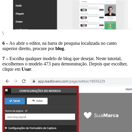
\
6 –
Ao abrir o editor, na barra de pesquisa localizada no canto
superior direito, procure por
blog
.
7 –
Escolha qualquer modelo de blog que desejar. Neste tutorial,
escolhemos o modelo 473 para demonstração. Depois que escolher,
clique em
Usar
.