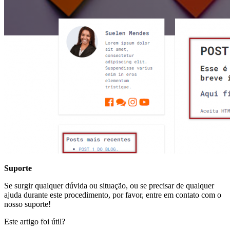
Suporte
Se surgir qualquer dúvida ou situação, ou se precisar de qualquer
ajuda durante este procedimento, por favor, entre em contato com o
nosso suporte!
Este artigo foi útil?