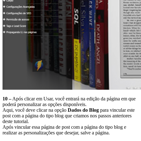
10 –
Após clicar em Usar, você entrará na edição da página em que
poderá personalizar as opções disponíveis.
Aqui, você deve clicar na opção
Dados do Blog
para vincular este
post com a página do tipo blog que criamos nos passos anteriores
deste tutorial.
Após vincular essa página de post com a página do tipo blog e
realizar as personalizações que desejar, salve a página.