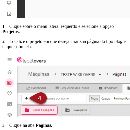
1 –
Clique sobre o menu lateral esquerdo e selecione a opção
Projetos.
2 –
Localize o projeto em que deseja criar sua página do tipo blog e
clique sobre ela.
3 –
Clique na aba
Páginas.