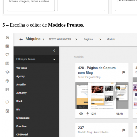
5 –
Escolha o editor de
Modelos Prontos.