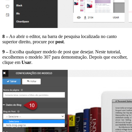
8 –
Ao abrir o editor, na barra de pesquisa localizada no canto
superior direito, procure por
post
.
9 –
Escolha qualquer modelo de post que desejar. Neste tutorial,
escolhemos o modelo 307 para demonstração. Depois que escolher,
clique em
Usar
.