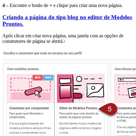
4 –
Encontre o botão de
+
e clique para criar uma nova página.
Criando a página do tipo blog no editor de Modelos
Prontos.
Após clicar em criar nova página, uma janela com as opções de
construtores de página se abrirá.\