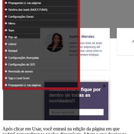
Após clicar em Usar, você entrará na edição da página em que