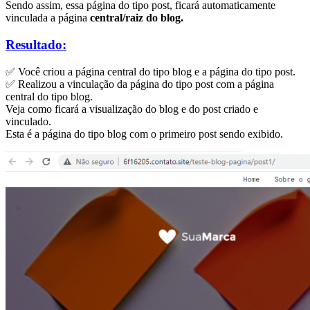
Sendo assim, essa página do tipo post, ficará automaticamente
vinculada a página
central/raiz do blog.
Resultado:
✅ Você criou a página central do tipo blog e a página do tipo post.
✅ Realizou a vinculação da página do tipo post com a página
central do tipo blog.
Veja como ficará a visualização do blog e do post criado e
vinculado.
Esta é a página do tipo blog com o primeiro post sendo exibido.