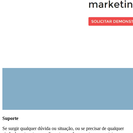
Suporte
Se surgir qualquer dúvida ou situação, ou se precisar de qualquer