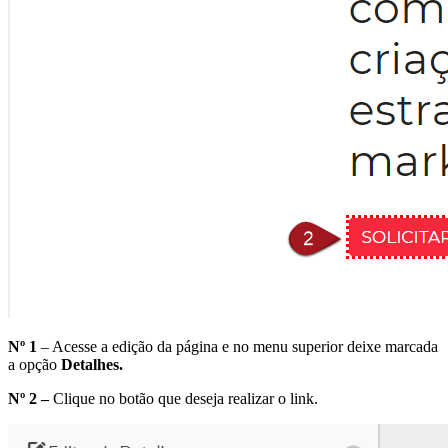
Nº 1
– Acesse a edição da página e no menu superior deixe marcada
a opção
Detalhes.
Nº 2 –
Clique no botão que deseja realizar o link.