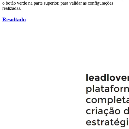
o botão verde na parte superior, para validar as configurações
realizadas.
Resultado