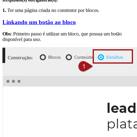
1.
Ter uma página criada no construtor por blocos.
Linkando um botão ao bloco
Obs
: Primeiro passo é utilizar um bloco, que possua um botão
disponível para uso.