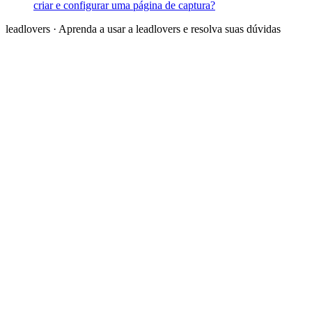
criar e configurar uma página de captura?
leadlovers
·
Aprenda a usar a leadlovers e resolva suas dúvidas