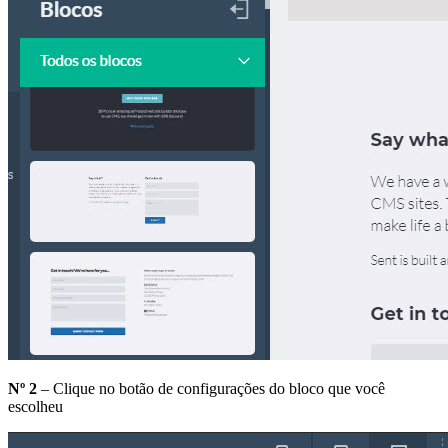
Nº 2
– Clique no botão de configurações do bloco que você
escolheu