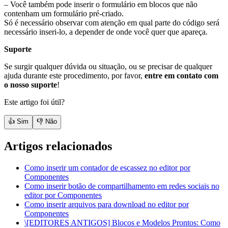
– Você também pode inserir o formulário em blocos que não
contenham um formulário pré-criado.
Só é necessário observar com atenção em qual parte do código será
necessário inseri-lo, a depender de onde você quer que apareça.
Suporte
Se surgir qualquer dúvida ou situação, ou se precisar de qualquer
ajuda durante este procedimento, por favor,
entre em contato com
o nosso suporte
!
Este artigo foi útil?
👍 Sim
👎 Não
Artigos relacionados
Como inserir um contador de escassez no editor por
Componentes
Como inserir botão de compartilhamento em redes sociais no
editor por Componentes
Como inserir arquivos para download no editor por
Componentes
\[EDITORES ANTIGOS] Blocos e Modelos Prontos: Como