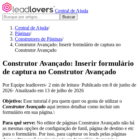
Central de Ajuda
Buscar
Central de Ajuda
/
Páginas
/
Construtores de Páginas
/
Construtor Avançado: Inserir formulário de captura no
Construtor Avançado
Construtor Avançado: Inserir formulário
de captura no Construtor Avançado
Por Equipe leadlovers
·
2 min de leitura
·
Publicado em 8 de junho de
2026
·
Atualizado em 13 de julho de 2026
Objetivo:
Esse tutorial é pra quem quer ou gosta de utilizar o
Construtor Avançado
aqui iremos detalhar como incluir um
formulário em sua página.\
Para quê serve:
No editor de páginas Construtor Avançado não há
as mesmas opções de configuração de funil, página de destino e etc
para o formulário. Por isso, para capturar os leads pelas páginas