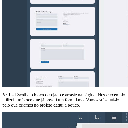
Nº 1 –
Escolha o bloco desejado e arraste na página. Nesse exemplo
utilizei um bloco que já possui um formulário. Vamos substitui-lo
pelo que criamos no projeto daqui a pouco.