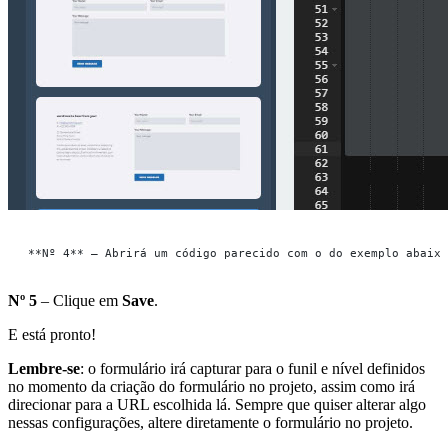
**Nº 4** – Abrirá um código parecido com o do exemplo abaixo
Nº 5
– Clique em
Save
.
E está pronto!
Lembre-se
: o formulário irá capturar para o funil e nível definidos
no momento da criação do formulário no projeto, assim como irá
direcionar para a URL escolhida lá. Sempre que quiser alterar algo
nessas configurações, altere diretamente o formulário no projeto.