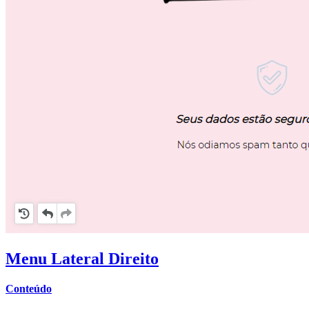
Menu Lateral Direito
Conteúdo