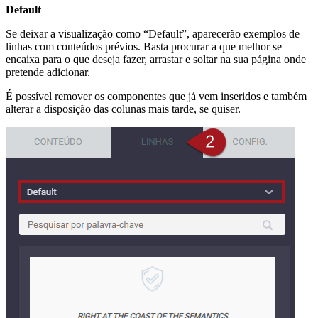
Default
Se deixar a visualização como “Default”, aparecerão exemplos de
linhas com conteúdos prévios. Basta procurar a que melhor se
encaixa para o que deseja fazer, arrastar e soltar na sua página onde
pretende adicionar.
É possível remover os componentes que já vem inseridos e também
alterar a disposição das colunas mais tarde, se quiser.