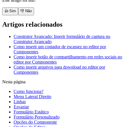
Este artigo foi útil?
👍 Sim
👎 Não
Artigos relacionados
Construtor Avançado: Inserir formulário de captura no
Construtor Avançado
Como inserir um contador de escassez no editor por
Componentes
Como inserir botão de compartilhamento em redes sociais no
editor por Componentes
Como inserir arquivos para download no editor por
Componentes
Nesta página
Como funciona?
Menu Lateral Direito
Linhas
Esvaziar
Formulário Estático
Formulário Personalizado
Opções do Componente