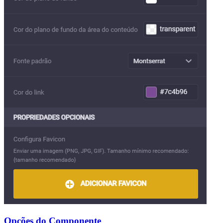
Opções do Componente