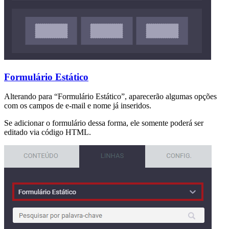
Formulário Estático
Alterando para “Formulário Estático”, aparecerão algumas opções
com os campos de e-mail e nome já inseridos.
Se adicionar o formulário dessa forma, ele somente poderá ser
editado via código HTML.