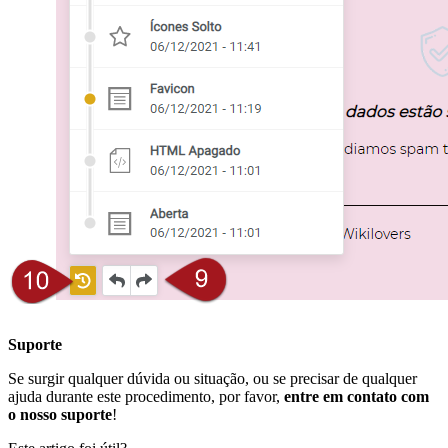
Suporte
Se surgir qualquer dúvida ou situação, ou se precisar de qualquer
ajuda durante este procedimento, por favor,
entre em contato com
o nosso suporte
!