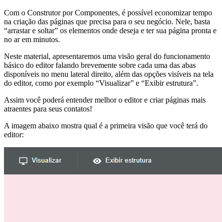
Com o Construtor por Componentes, é possível economizar tempo
na criação das páginas que precisa para o seu negócio. Nele, basta
“arrastar e soltar” os elementos onde deseja e ter sua página pronta e
no ar em minutos.
Neste material, apresentaremos uma visão geral do funcionamento
básico do editor falando brevemente sobre cada uma das abas
disponíveis no menu lateral direito, além das opções visíveis na tela
do editor, como por exemplo “Visualizar” e “Exibir estrutura”.
Assim você poderá entender melhor o editor e criar páginas mais
atraentes para seus contatos!
A imagem abaixo mostra qual é a primeira visão que você terá do
editor: