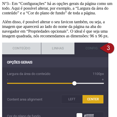
Nº3– Em “Configurações” há as opções gerais da página como um
todo. Aqui é possível alterar, por exemplo, a “Largura da área do
conteúdo” e a “Cor do plano de fundo” de toda a página.
Além disso, é possível alterar o seu favicon também, ou seja, a
imagem que aparecerá ao lado do nome da página na aba do
navegador em “Propriedades opcionais”. O ideal é que seja uma
imagem quadrada, nós recomendamos as dimensões: 96 x 96 px.