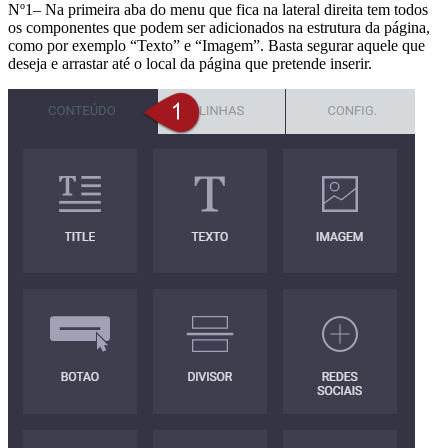
Nº1– Na primeira aba do menu que fica na lateral direita tem todos
os componentes que podem ser adicionados na estrutura da página,
como por exemplo “Texto” e “Imagem”. Basta segurar aquele que
deseja e arrastar até o local da página que pretende inserir.