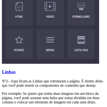
Linhas
Nº2– Aqui ficam as Linhas que estruturam a página. É dentro delas
que você pode inserir os componentes de conteúdo que deseja.
Por exemplo: Se quiser que tenha duas imagens em um bloco da
página, você pode arrastar uma linha que esteja dividida em duas
colunas e colocar um elemento de imagem em cada uma delas.