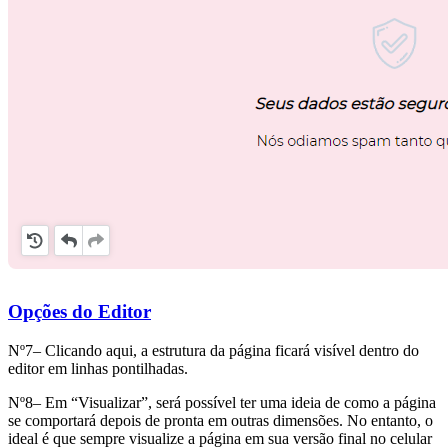
Opções do Editor
Nº7– Clicando aqui, a estrutura da página ficará visível dentro do
editor em linhas pontilhadas.
Nº8– Em “Visualizar”, será possível ter uma ideia de como a página
se comportará depois de pronta em outras dimensões. No entanto, o
ideal é que sempre visualize a página em sua versão final no celular