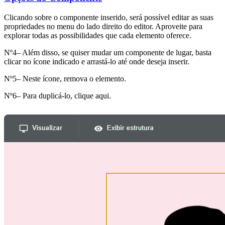
Clicando sobre o componente inserido, será possível editar as suas
propriedades no menu do lado direito do editor. Aproveite para
explorar todas as possibilidades que cada elemento oferece.
Nº4– Além disso, se quiser mudar um componente de lugar, basta
clicar no ícone indicado e arrastá-lo até onde deseja inserir.
Nº5– Neste ícone, remova o elemento.
Nº6– Para duplicá-lo, clique aqui.