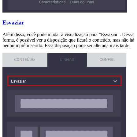
Esvaziar
Além disso, você pode mudar a visualização para “Esvaziar”. Dessa
forma, é possível ver a disposição que ficará o conteúdo, mas não há
nenhum pré-inserido. Essa disposição pode ser alterada mais tarde.