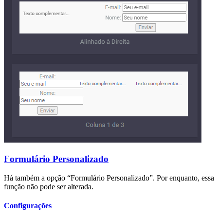
Formulário Personalizado
Há também a opção “Formulário Personalizado”. Por enquanto, essa
função não pode ser alterada.
Configurações