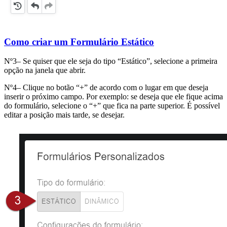
Como criar um Formulário Estático
Nº3– Se quiser que ele seja do tipo “Estático”, selecione a primeira
opção na janela que abrir.
Nº4– Clique no botão “+” de acordo com o lugar em que deseja
inserir o próximo campo. Por exemplo: se deseja que ele fique acima
do formulário, selecione o “+” que fica na parte superior. É possível
editar a posição mais tarde, se desejar.