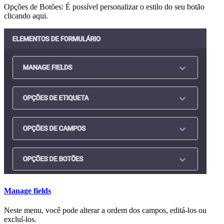
Opções de Botões: É possível personalizar o estilo do seu botão
clicando aqui.
Manage fields
Neste menu, você pode alterar a ordem dos campos, editá-los ou
excluí-los.