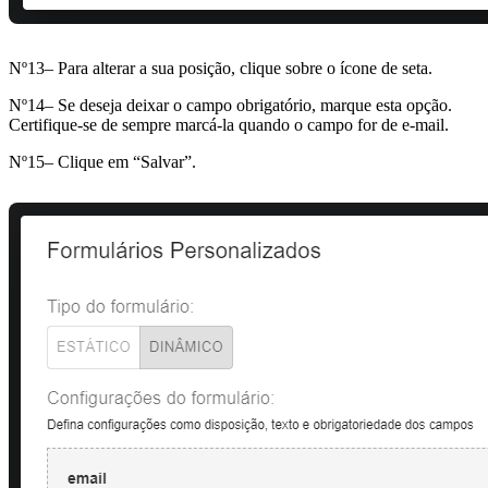
Nº13– Para alterar a sua posição, clique sobre o ícone de seta.
Nº14– Se deseja deixar o campo obrigatório, marque esta opção.
Certifique-se de sempre marcá-la quando o campo for de e-mail.
Nº15– Clique em “Salvar”.