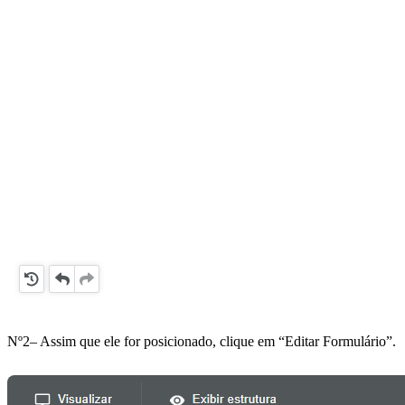
Nº2– Assim que ele for posicionado, clique em “Editar Formulário”.