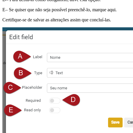
E– Se quiser que não seja possível preenchê-lo, marque aqui.
Certifique-se de salvar as alterações assim que concluí-las.