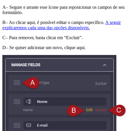
A– Segure e arraste esse ícone para reposicionar os campos de seu
formulário.
B– Ao clicar aqui, é possível editar o campo específico.
A seguir
explicaremos cada uma das opções disponíveis.
C– Para remover, basta clicar em “Excluir”.
D– Se quiser adicionar um novo, clique aqui.