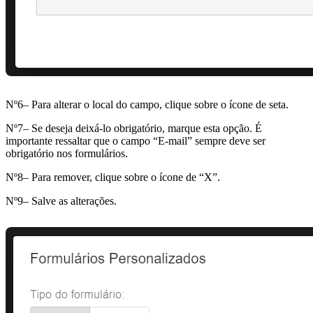
Nº6– Para alterar o local do campo, clique sobre o ícone de seta.
Nº7– Se deseja deixá-lo obrigatório, marque esta opção. É
importante ressaltar que o campo “E-mail” sempre deve ser
obrigatório nos formulários.
Nº8– Para remover, clique sobre o ícone de “X”.
Nº9– Salve as alterações.