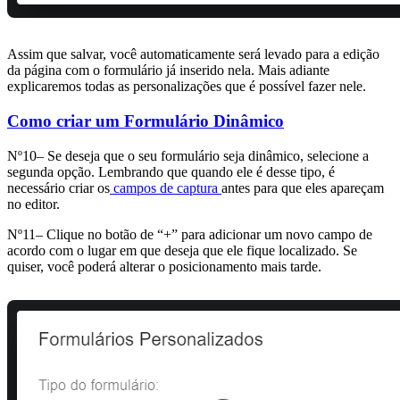
Assim que salvar, você automaticamente será levado para a edição
da página com o formulário já inserido nela. Mais adiante
explicaremos todas as personalizações que é possível fazer nele.
Como criar um Formulário Dinâmico
Nº10– Se deseja que o seu formulário seja dinâmico, selecione a
segunda opção. Lembrando que quando ele é desse tipo, é
necessário criar os
campos de captura
antes para que eles apareçam
no editor.
Nº11– Clique no botão de “+” para adicionar um novo campo de
acordo com o lugar em que deseja que ele fique localizado. Se
quiser, você poderá alterar o posicionamento mais tarde.