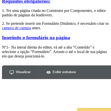
Requisitos obrigatórios:
1. Ter uma página criada no Construtor por Componentes, o editor
padrão de páginas da leadlovers.
2. Se pretende inserir um Formulário Dinâmico, é necessário criar os
campos de captura
antes.
Inserindo o formulário na página
Nº1– Na lateral direita do editor, vá até a aba “Conteúdo” e
selecione a opção “Formulário”. Arraste-o até o local de sua página
em que deseja posicioná-lo.