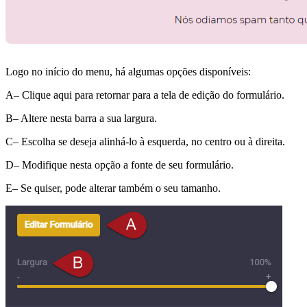
Logo no início do menu, há algumas opções disponíveis:
A– Clique aqui para retornar para a tela de edição do formulário.
B– Altere nesta barra a sua largura.
C– Escolha se deseja alinhá-lo à esquerda, no centro ou à direita.
D– Modifique nesta opção a fonte de seu formulário.
E– Se quiser, pode alterar também o seu tamanho.