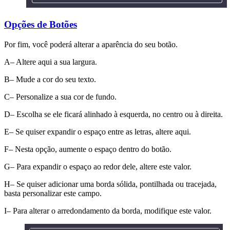
Opções de Botões
Por fim, você poderá alterar a aparência do seu botão.
A– Altere aqui a sua largura.
B– Mude a cor do seu texto.
C– Personalize a sua cor de fundo.
D– Escolha se ele ficará alinhado à esquerda, no centro ou à direita.
E– Se quiser expandir o espaço entre as letras, altere aqui.
F– Nesta opção, aumente o espaço dentro do botão.
G– Para expandir o espaço ao redor dele, altere este valor.
H– Se quiser adicionar uma borda sólida, pontilhada ou tracejada,
basta personalizar este campo.
I– Para alterar o arredondamento da borda, modifique este valor.