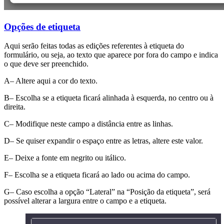
Opções de etiqueta
Aqui serão feitas todas as edições referentes à etiqueta do
formulário, ou seja, ao texto que aparece por fora do campo e indica
o que deve ser preenchido.
A– Altere aqui a cor do texto.
B– Escolha se a etiqueta ficará alinhada à esquerda, no centro ou à
direita.
C– Modifique neste campo a distância entre as linhas.
D– Se quiser expandir o espaço entre as letras, altere este valor.
E– Deixe a fonte em negrito ou itálico.
F– Escolha se a etiqueta ficará ao lado ou acima do campo.
G– Caso escolha a opção “Lateral” na “Posição da etiqueta”, será
possível alterar a largura entre o campo e a etiqueta.