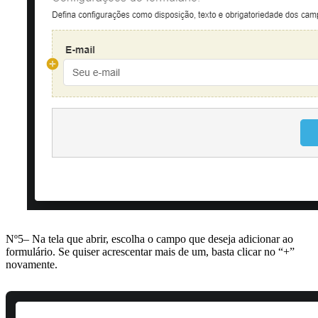
Nº5– Na tela que abrir, escolha o campo que deseja adicionar ao
formulário. Se quiser acrescentar mais de um, basta clicar no “+”
novamente.