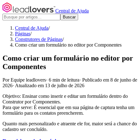
Central de Ajuda
Buscar
Central de Ajuda
/
Páginas
/
Construtores de Páginas
/
Como criar um formulário no editor por Componentes
Como criar um formulário no editor por
Componentes
Por Equipe leadlovers
·
6 min de leitura
·
Publicado em 8 de junho de
2026
·
Atualizado em 13 de julho de 2026
Objetivo: Ensinar como inserir e editar um formulário dentro do
Construtor por Componentes.
Para que serve: É essencial que em sua página de captura tenha um
formulário para os contatos preencherem.
Quanto mais personalizado e atraente ele for, maior será a chance do
cadastro ser concluído.