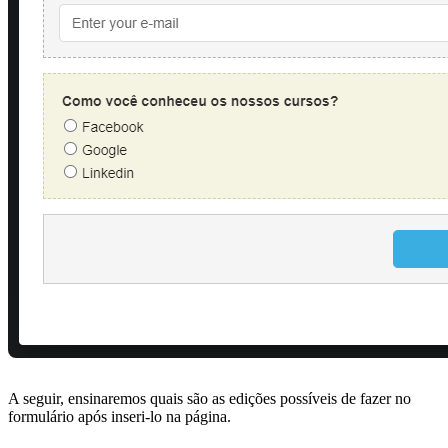
A seguir, ensinaremos quais são as edições possíveis de fazer no
formulário após inseri-lo na página.