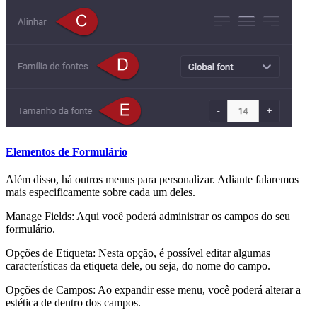
Elementos de Formulário
Além disso, há outros menus para personalizar. Adiante falaremos
mais especificamente sobre cada um deles.
Manage Fields: Aqui você poderá administrar os campos do seu
formulário.
Opções de Etiqueta: Nesta opção, é possível editar algumas
características da etiqueta dele, ou seja, do nome do campo.
Opções de Campos: Ao expandir esse menu, você poderá alterar a
estética de dentro dos campos.