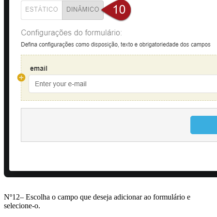
Nº12– Escolha o campo que deseja adicionar ao formulário e
selecione-o.