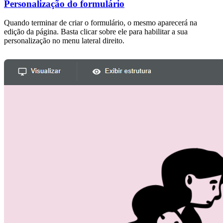
Personalização do formulário
Quando terminar de criar o formulário, o mesmo aparecerá na
edição da página. Basta clicar sobre ele para habilitar a sua
personalização no menu lateral direito.