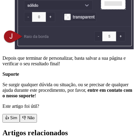
Depois que terminar de personalizar, basta salvar a sua página e
verificar o seu resultado final!
Suporte
Se surgir qualquer dúvida ou situação, ou se precisar de qualquer
ajuda durante este procedimento, por favor,
entre em contato com
o nosso suporte
!
Este artigo foi útil?
👍 Sim
👎 Não
Artigos relacionados