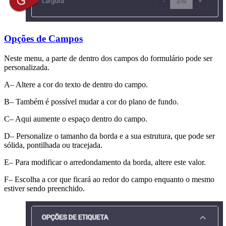
Opções de Campos
Neste menu, a parte de dentro dos campos do formulário pode ser
personalizada.
A– Altere a cor do texto de dentro do campo.
B– Também é possível mudar a cor do plano de fundo.
C– Aqui aumente o espaço dentro do campo.
D– Personalize o tamanho da borda e a sua estrutura, que pode ser
sólida, pontilhada ou tracejada.
E– Para modificar o arredondamento da borda, altere este valor.
F– Escolha a cor que ficará ao redor do campo enquanto o mesmo
estiver sendo preenchido.