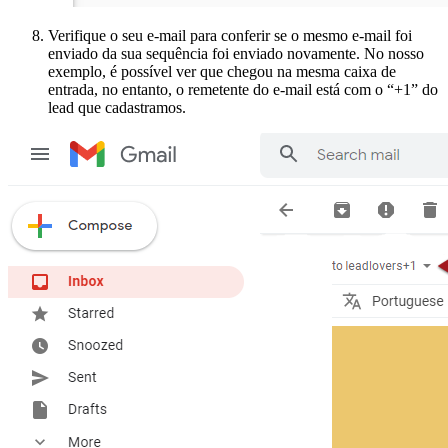
Verifique o seu e-mail para conferir se o mesmo e-mail foi
enviado da sua sequência foi enviado novamente. No nosso
exemplo, é possível ver que chegou na mesma caixa de
entrada, no entanto, o remetente do e-mail está com o “+1” do
lead que cadastramos.