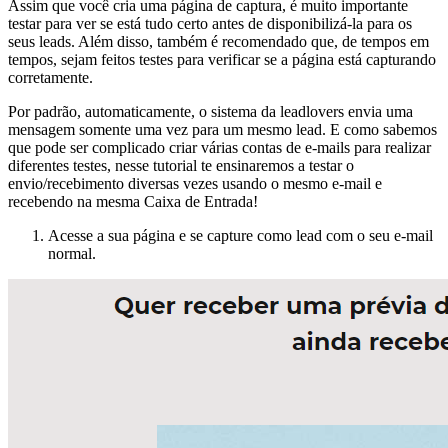
Assim que você cria uma página de captura, é muito importante
testar para ver se está tudo certo antes de disponibilizá-la para os
seus leads. Além disso, também é recomendado que, de tempos em
tempos, sejam feitos testes para verificar se a página está capturando
corretamente.
Por padrão, automaticamente, o sistema da leadlovers envia uma
mensagem somente uma vez para um mesmo lead. E como sabemos
que pode ser complicado criar várias contas de e-mails para realizar
diferentes testes, nesse tutorial te ensinaremos a testar o
envio/recebimento diversas vezes usando o mesmo e-mail e
recebendo na mesma Caixa de Entrada!
Acesse a sua página e se capture como lead com o seu e-mail
normal.