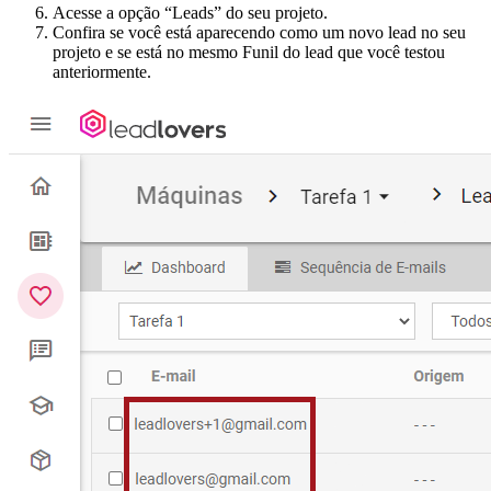
Acesse a opção “Leads” do seu projeto.
Confira se você está aparecendo como um novo lead no seu
projeto e se está no mesmo Funil do lead que você testou
anteriormente.