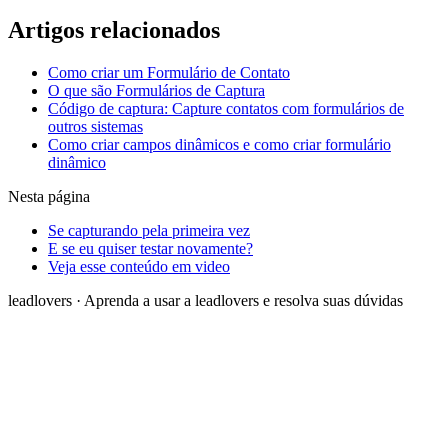
Artigos relacionados
Como criar um Formulário de Contato
O que são Formulários de Captura
Código de captura: Capture contatos com formulários de
outros sistemas
Como criar campos dinâmicos e como criar formulário
dinâmico
Nesta página
Se capturando pela primeira vez
E se eu quiser testar novamente?
Veja esse conteúdo em video
leadlovers
·
Aprenda a usar a leadlovers e resolva suas dúvidas