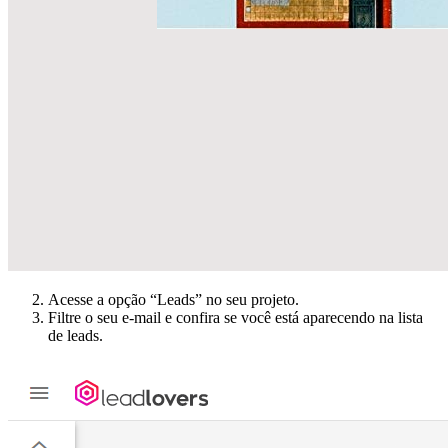
Acesse a opção “Leads” no seu projeto.
Filtre o seu e-mail e confira se você está aparecendo na lista
de leads.