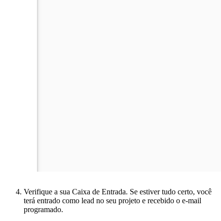
Verifique a sua Caixa de Entrada. Se estiver tudo certo, você
terá entrado como lead no seu projeto e recebido o e-mail
programado.