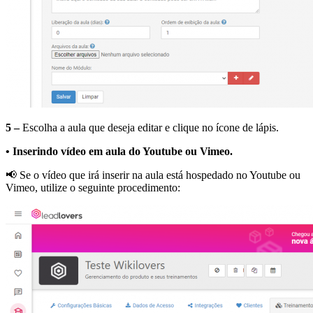
5 –
Escolha a aula que deseja editar e clique no ícone de lápis.
• Inserindo vídeo em aula do Youtube ou Vimeo.
📢 Se o vídeo que irá inserir na aula está hospedado no Youtube ou
Vimeo, utilize o seguinte procedimento: