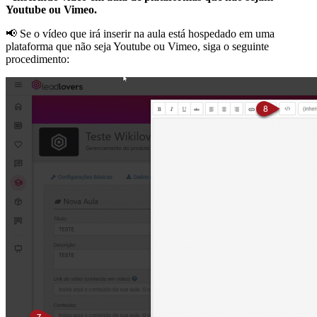
Youtube ou Vimeo.
📢 Se o vídeo que irá inserir na aula está hospedado em uma
plataforma que não seja Youtube ou Vimeo, siga o seguinte
procedimento: