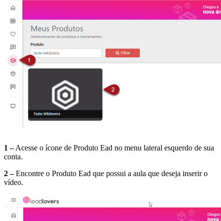
1 –
Acesse o ícone de Produto Ead no menu lateral esquerdo de sua
conta.
2 –
Encontre o Produto Ead que possui a aula que deseja inserir o
vídeo.