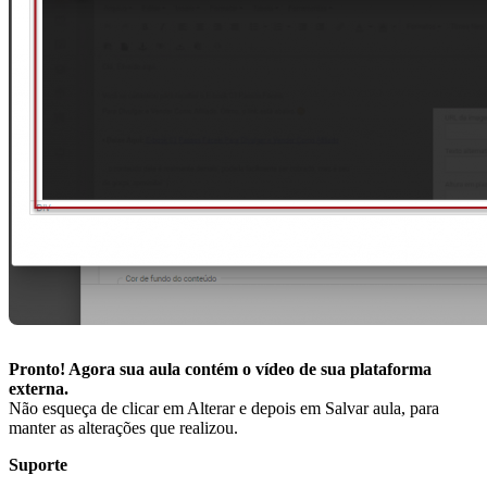
Pronto! Agora sua aula contém o vídeo de sua plataforma
externa.
Não esqueça de clicar em Alterar e depois em Salvar aula, para
manter as alterações que realizou.
Suporte