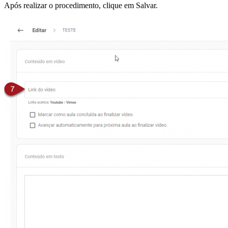
Após realizar o procedimento, clique em Salvar.