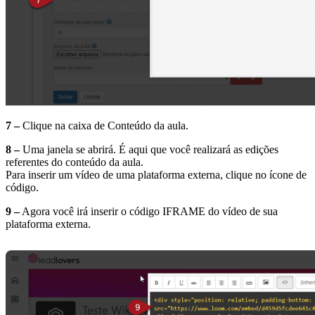
7 –
Clique na caixa de Conteúdo da aula.
8 –
Uma janela se abrirá. É aqui que você realizará as edições
referentes do conteúdo da aula.
Para inserir um vídeo de uma plataforma externa, clique no ícone de
código.
9 –
Agora você irá inserir o código IFRAME do vídeo de sua
plataforma externa.