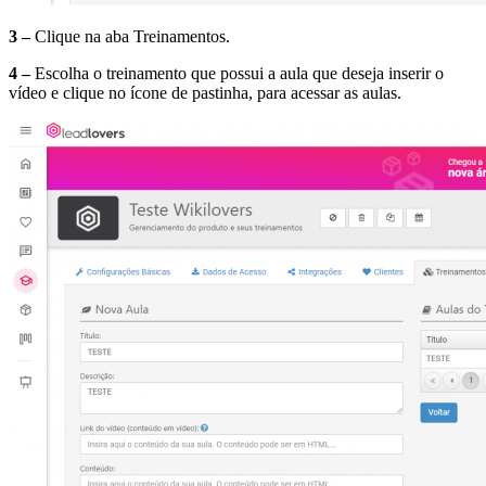
3 –
Clique na aba Treinamentos.
4 –
Escolha o treinamento que possui a aula que deseja inserir o
vídeo e clique no ícone de pastinha, para acessar as aulas.