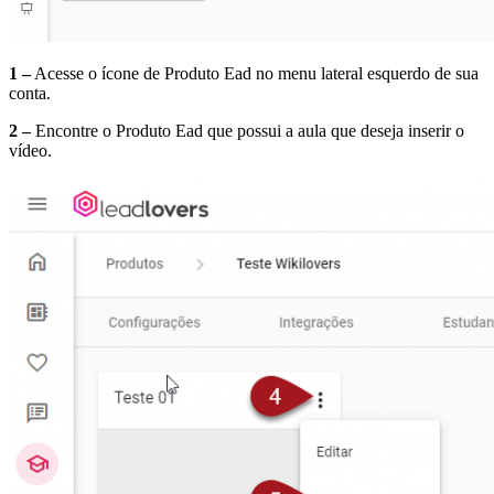
1 –
Acesse o ícone de Produto Ead no menu lateral esquerdo de sua
conta.
2 –
Encontre o Produto Ead que possui a aula que deseja inserir o
vídeo.