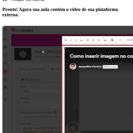
Pronto! Agora sua aula contém o vídeo de sua plataforma
externa.