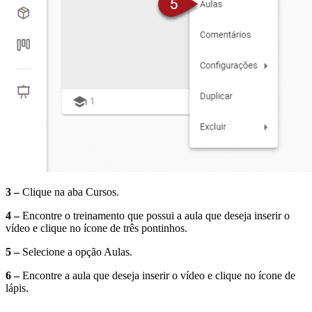
3 –
Clique na aba Cursos.
4 –
Encontre o treinamento que possui a aula que deseja inserir o
vídeo e clique no ícone de três pontinhos.
5 –
Selecione a opção Aulas.
6 –
Encontre a aula que deseja inserir o vídeo e clique no ícone de
lápis.