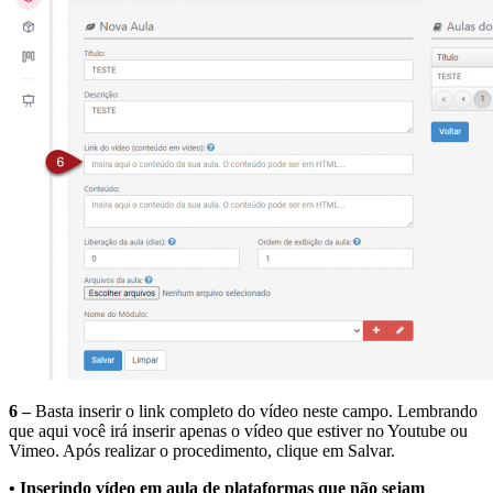
6 –
Basta inserir o link completo do vídeo neste campo. Lembrando
que aqui você irá inserir apenas o vídeo que estiver no Youtube ou
Vimeo. Após realizar o procedimento, clique em Salvar.
• Inserindo vídeo em aula de plataformas que não sejam