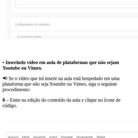
• Inserindo vídeo em aula de plataformas que não sejam
Youtube ou Vimeo.
📢 Se o vídeo que irá inserir na aula está hospedado em uma
plataforma que não seja Youtube ou Vimeo, siga o seguinte
procedimento:
8 –
Entre na edição do conteúdo da aula e clique no ícone de
código.