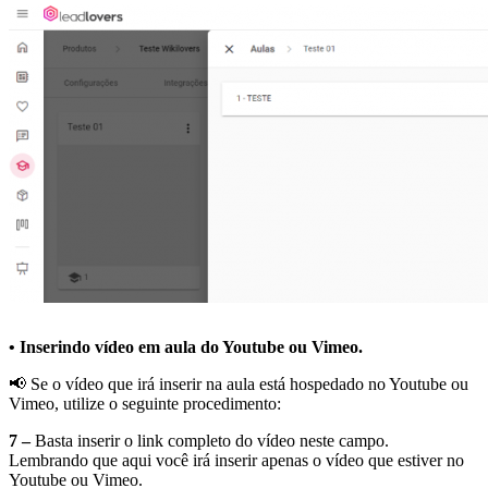
• Inserindo vídeo em aula do Youtube ou Vimeo.
📢 Se o vídeo que irá inserir na aula está hospedado no Youtube ou
Vimeo, utilize o seguinte procedimento:
7 –
Basta inserir o link completo do vídeo neste campo.
Lembrando que aqui você irá inserir apenas o vídeo que estiver no
Youtube ou Vimeo.