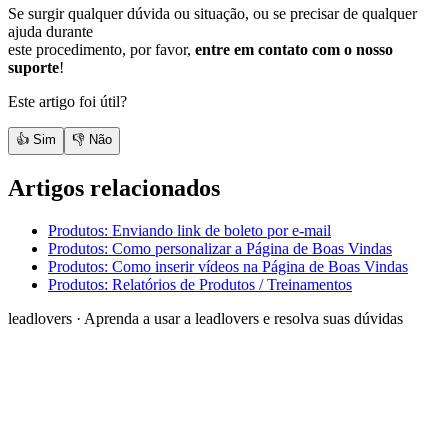
Se surgir qualquer dúvida ou situação, ou se precisar de qualquer
ajuda durante
este procedimento, por favor,
entre em contato com o nosso
suporte
!
Este artigo foi útil?
👍 Sim
👎 Não
Artigos relacionados
Produtos: Enviando link de boleto por e-mail
Produtos: Como personalizar a Página de Boas Vindas
Produtos: Como inserir vídeos na Página de Boas Vindas
Produtos: Relatórios de Produtos / Treinamentos
leadlovers
·
Aprenda a usar a leadlovers e resolva suas dúvidas