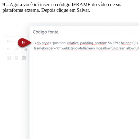
9 –
Agora você irá inserir o código IFRAME do vídeo de sua
plataforma externa. Depois clique em Salvar.