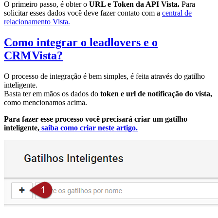
O primeiro passo, é obter o
URL e Token da API Vista.
Para
solicitar esses dados você deve fazer contato com a
central de
relacionamento Vista.
Como integrar o leadlovers e o
CRMVista?
O processo de integração é bem simples, é feita através do gatilho
inteligente.
Basta ter em mãos os dados do
token e url de notificação do vista,
como mencionamos acima.
Para fazer esse processo você precisará criar um gatilho
inteligente,
saiba como criar neste artigo.