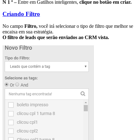
N 1 º –
Entre em Gatilhos inteligentes,
clique no botão em criar.
Criando Filtro
No campo
Filtro,
você irá selecionar o tipo de filtro que melhor se
encaixa em sua estratégia.
O filtro de leads que serão enviados ao CRM vista.