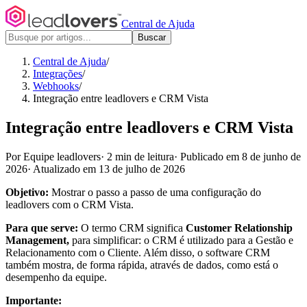
Central de Ajuda
Buscar
Central de Ajuda
/
Integrações
/
Webhooks
/
Integração entre leadlovers e CRM Vista
Integração entre leadlovers e CRM Vista
Por Equipe leadlovers
·
2 min de leitura
·
Publicado em 8 de junho de
2026
·
Atualizado em 13 de julho de 2026
Objetivo:
Mostrar o passo a passo de uma configuração do
leadlovers com o CRM Vista.
Para que serve:
O termo CRM significa
Customer Relationship
Management,
para simplificar: o CRM é utilizado para a Gestão e
Relacionamento com o Cliente. Além disso, o software CRM
também mostra, de forma rápida, através de dados, como está o
desempenho da equipe.
Importante: