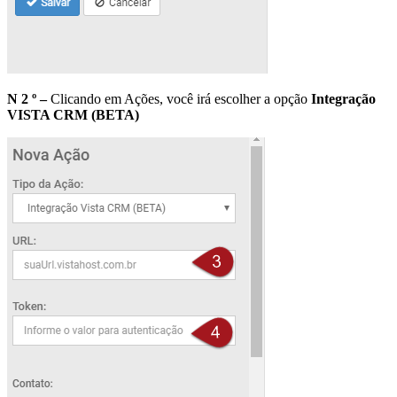
N 2 º –
Clicando em Ações, você irá escolher a opção
Integração
VISTA CRM (BETA)