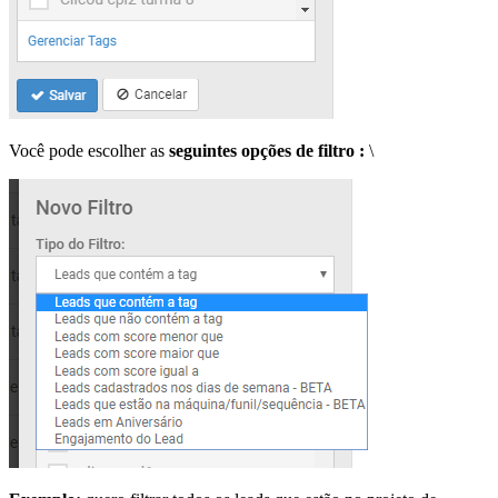
Você pode escolher as
seguintes opções de filtro :
\