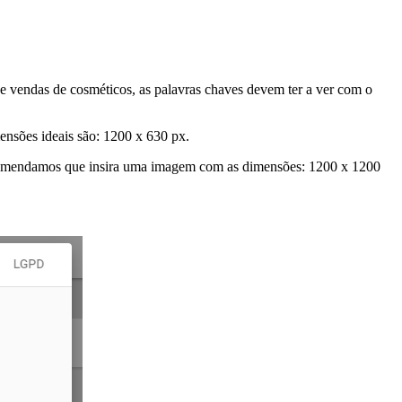
 de vendas de cosméticos, as palavras chaves devem ter a ver com o
ensões ideais são: 1200 x 630 px.
recomendamos que insira uma imagem com as dimensões: 1200 x 1200