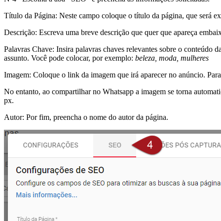
Título da Página: Neste campo coloque o título da página, que será
Descrição: Escreva uma breve descrição que quer que apareça embaixo
Palavras Chave: Insira palavras chaves relevantes sobre o conteúdo da
assunto. Você pode colocar, por exemplo:
beleza, moda, mulheres
Imagem: Coloque o link da imagem que irá aparecer no anúncio. Para
No entanto, ao compartilhar no Whatsapp a imagem se torna automat
px.
Autor: Por fim, preencha o nome do autor da página.