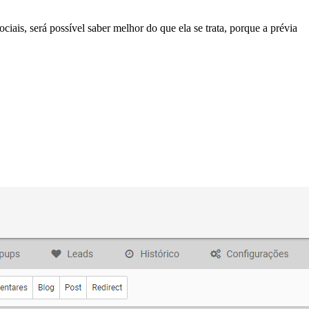
ais, será possível saber melhor do que ela se trata, porque a prévia