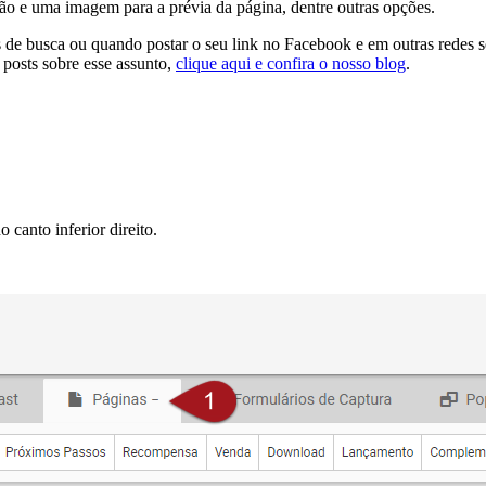
ição e uma imagem para a prévia da página, dentre outras opções.
e busca ou quando postar o seu link no Facebook e em outras redes soci
 posts sobre esse assunto,
clique aqui e confira o nosso blog
.
canto inferior direito.