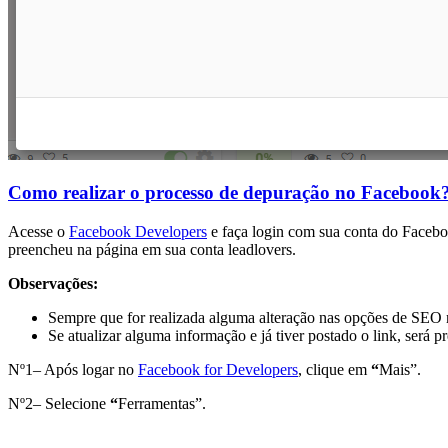
Como realizar o processo de depuração no Facebook
Acesse o
Facebook Developers
e faça login com sua conta do Facebo
preencheu na página em sua conta leadlovers.
Observações:
Sempre que for realizada alguma alteração nas opções de SEO n
Se atualizar alguma informação e já tiver postado o link, será 
Nº1– Após logar no
Facebook for Developers
, clique em
“
Mais”.
Nº2– Selecione
“
Ferramentas”.