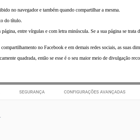
 exibido no navegador e também quando compartilhar a mesma.
 do título.
 página, entre vírgulas e com letra minúscula. Se a sua página se trata
 compartilhamento no Facebook e em demais redes sociais, as suas dim
icamente quadrada, então se esse é o seu maior meio de divulgação 