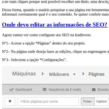
a ter mais cliques porque será possível escolher um título, uma descr
Dessa forma, quando o usuário pesquisar a sua página em ferramentas d
informará corretamente qual é o seu conteúdo. Se quiser conferir mais
Onde devo editar as informações de SEO?
Agora vamos ver como configurar seu SEO na leadlovers.
Nº1– Acesse a opção
“
Páginas” dentro do seu projeto.
Nº2– Na página onde deseja fazer as edições, clique na engrenagem no 
Nº3– Selecione a opção
“
Configurações”.