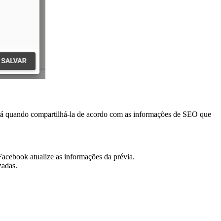
erá quando compartilhá-la de acordo com as informações de SEO que
acebook atualize as informações da prévia.
zadas.