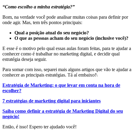
“Como escolho a minha estratégia?”
Bom, na verdade você pode analisar muitas coisas para definir por
onde agir. Mas, tem três pontos principais:
Qual a posição atual do seu negócio?
O que as pessoas acham do seu negócio (inclusive você)?
E esse é o motivo pelo qual essas aulas foram feitas, para te ajudar a
conhecer como é trabalhar no marketing digital, e decidir qual
estratégia deseja seguir.
Para somar com isso, separei mais alguns artigos que vão te ajudar a
conhecer as principais estratégias. Tá aí embaixo!\
Estratégia de Marketing: o que levar em conta na hora de
escolher?
7 estratégias de marketing digital para iniciantes
Saiba como definir a estratégia de Marketing Digital do seu
negócio!
Então, é isso! Espero ter ajudado você!