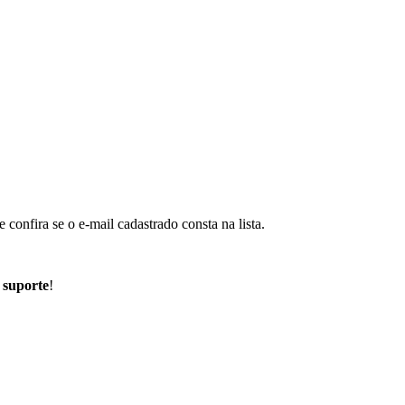
e confira se o e-mail cadastrado consta na lista.
 suporte
!