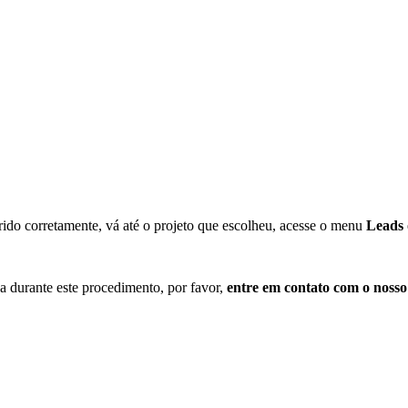
serido corretamente, vá até o projeto que escolheu, acesse o menu
Leads
da durante este procedimento, por favor,
entre em contato com o nosso